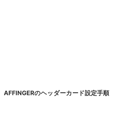
AFFINGERのヘッダーカード設定手順