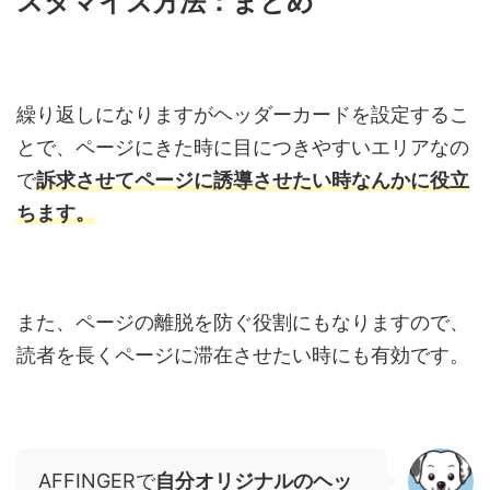
スタマイズ方法：まとめ
繰り返しになりますがヘッダーカードを設定するこ
とで、ページにきた時に目につきやすいエリアなの
で
訴求させてページに誘導させたい時なんかに役立
ちます。
また、ページの離脱を防ぐ役割にもなりますので、
読者を長くページに滞在させたい時にも有効です。
AFFINGERで
自分オリジナルのヘッ