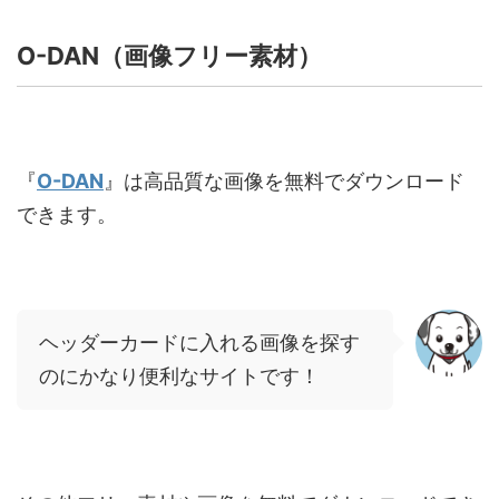
O-DAN
（画像フリー素材）
『
O-DAN
』は高品質な画像を無料でダウンロード
できます。
ヘッダーカードに入れる画像を探す
のにかなり便利なサイトです！