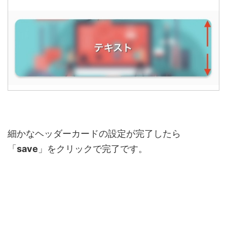
細かなヘッダーカードの設定が完了したら
「
save
」をクリックで完了です。