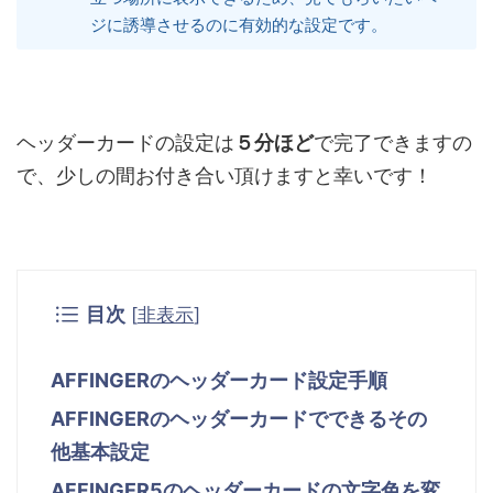
ジに誘導させるのに有効的な設定です。
ヘッダーカードの設定は
５分ほど
で完了できますの
で、少しの間お付き合い頂けますと幸いです！
目次
[
非表示
]
AFFINGERのヘッダーカード設定手順
AFFINGERのヘッダーカードでできるその
他基本設定
AFFINGER5のヘッダーカードの文字色を変