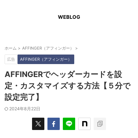
WEBLOG
ホーム
>
AFFINGER（アフィンガー）
>
広告
AFFINGER（アフィンガー）
AFFINGERでヘッダーカードを設
定・カスタマイズする方法【５分で
設定完了】
2024年8月22日