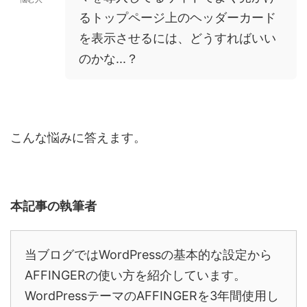
るトップページ上のヘッダーカード
を表示させるには、どうすればいい
のかな...？
こんな悩みに答えます。
本記事の執筆者
当ブログではWordPressの基本的な設定から
AFFINGERの使い方を紹介しています。
WordPressテーマのAFFINGERを3年間使用し