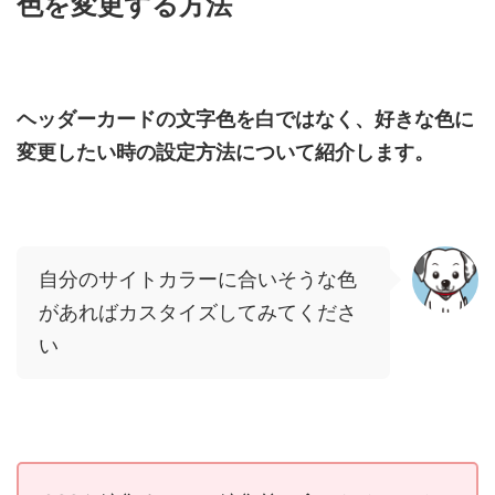
色を変更する方法
ヘッダーカードの文字色を白ではなく、好きな色に
変更したい時の設定方法について紹介します。
自分のサイトカラーに合いそうな色
があればカスタイズしてみてくださ
い