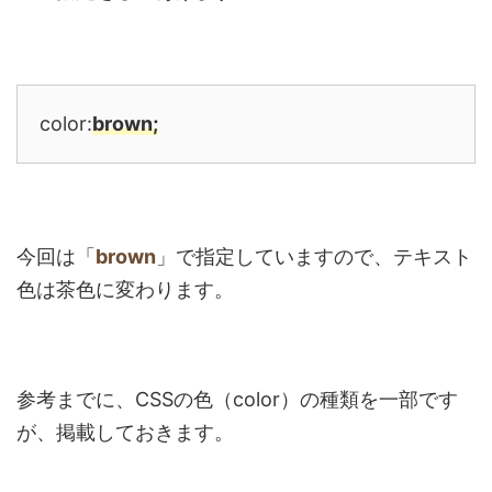
color:
brown;
今回は「
brown
」で指定していますので、テキスト
色は茶色に変わります。
参考までに、CSSの色（color）の種類を一部です
が、掲載しておきます。