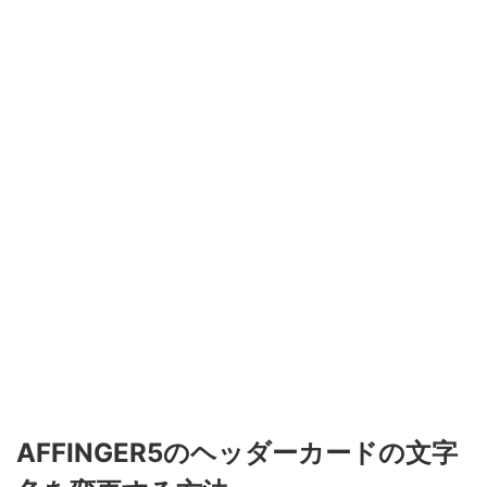
AFFINGER5のヘッダーカードの文字