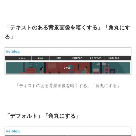
「テキストのある背景画像を暗くする」「角丸にす
る」
「テキストのある背景画像を暗くする」「角丸にする」
「デフォルト」「角丸にする」