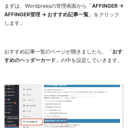
まずは、Wordpressの管理画面から「
AFFINGER →
AFFINGER管理 → おすすめ記事一覧
」をクリック
します。
おすすめ記事一覧のページが開きましたら、「
おす
すめのヘッダーカード
」の中を設定していきます。