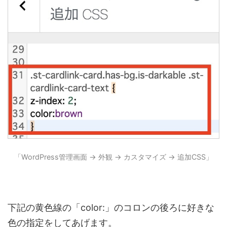
「WordPress管理画面 → 外観 → カスタマイズ → 追加CSS」
下記の黄色線の「color:」のコロンの後ろに好きな
色の指定をしてあげます。