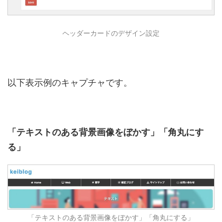
ヘッダーカードのデザイン設定
以下表示例のキャプチャです。
「テキストのある背景画像をぼかす」「角丸にす
る」
「テキストのある背景画像をぼかす」「角丸にする」