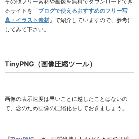
その他フリー素材や画像を無料でダウンロードでき
るサイトを「
ブログで使えるおすすめのフリー写
真・イラスト素材
」で紹介していますので、参考に
してみて下さい。
TinyPNG
（画像圧縮ツール）
画像の表示速度は早いことに越したことはないの
で、念のため画像の圧縮化をしておきましょう。