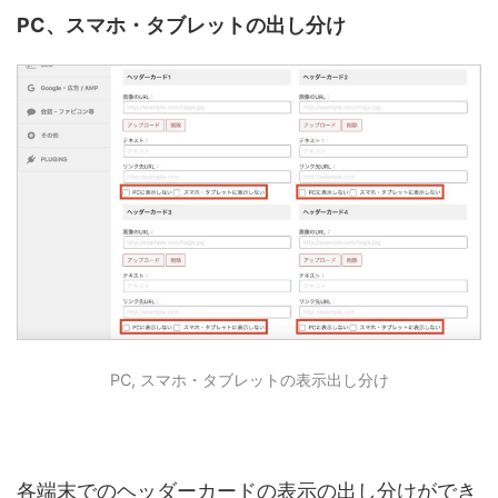
PC、スマホ・タブレットの出し分け
PC, スマホ・タブレットの表示出し分け
各端末でのヘッダーカードの表示の出し分けができ