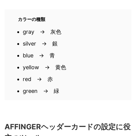
カラーの種類
gray → 灰色
silver → 銀
blue → 青
yellow → 黄色
red → 赤
green → 緑
AFFINGERヘッダーカードの設定に役