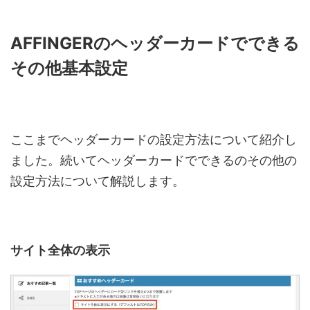
AFFINGERのヘッダーカードでできる
その他基本設定
ここまでヘッダーカードの設定方法について紹介し
ました。続いてヘッダーカードでできるのその他の
設定方法について解説します。
サイト全体の表示