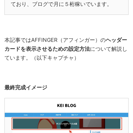
ており、ブログで月に５桁稼いでいます。
本記事ではAFFINGER（アフィンガー）の
ヘッダー
カードを表示させるための設定方法
について解説し
ています。（以下キャプチャ）
最終完成イメージ