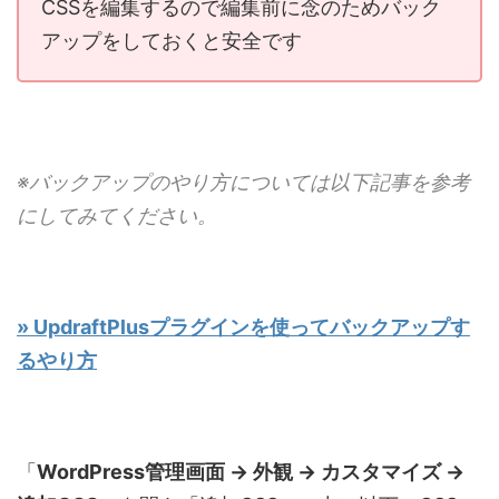
CSSを編集するので編集前に念のためバック
アップをしておくと安全です
※バックアップのやり方については以下記事を参考
にしてみてください。
» UpdraftPlusプラグインを使ってバックアップす
るやり方
「
WordPress管理画面 → 外観 → カスタマイズ →