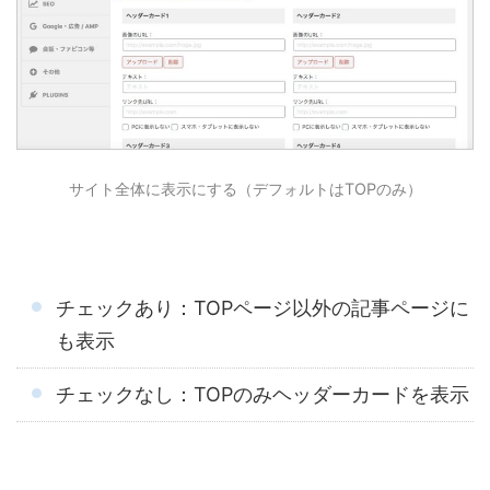
サイト全体に表示にする（デフォルトはTOPのみ）
チェックあり：TOPページ以外の記事ページに
も表示
チェックなし：TOPのみヘッダーカードを表示