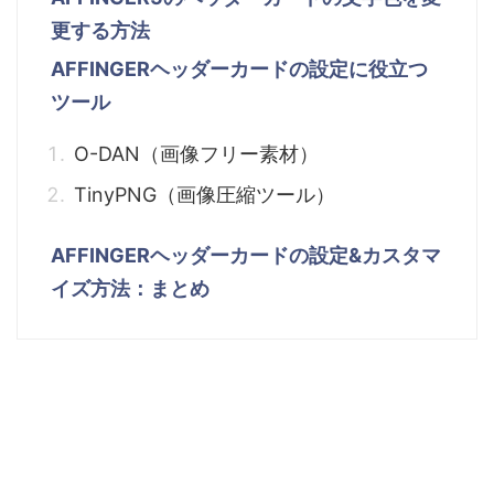
更する方法
AFFINGERヘッダーカードの設定に役立つ
ツール
O-DAN（画像フリー素材）
TinyPNG（画像圧縮ツール）
AFFINGERヘッダーカードの設定&カスタマ
イズ方法：まとめ