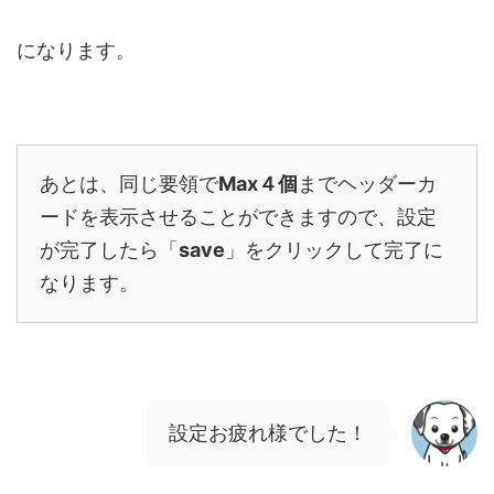
になります。
あとは、同じ要領で
Max４個
までヘッダーカ
ードを表示させることができますので、設定
が完了したら「
save
」をクリックして完了に
なります。
設定お疲れ様でした！