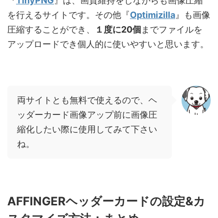
『
TinyPNG
』は、画質維持をしながらも画像圧縮
を行えるサイトです。その他『
Optimizilla
』も画像
圧縮することができ、
１度に20個
までファイルを
アップロードでき個人的に使いやすいと思います。
両サイトとも無料で使えるので、ヘ
ッダーカード画像アップ前に画像圧
縮化したい際に使用してみて下さい
ね。
AFFINGERヘッダーカードの設定&カ