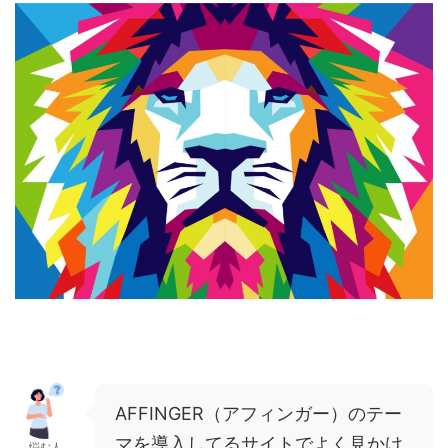
AFFINGER（アフィンガー）のテー
マを導入してるサイトでよく見かけ
悩む人