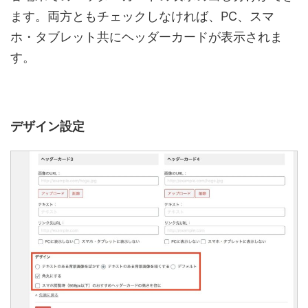
ます。両方ともチェックしなければ、PC、スマ
ホ・タブレット共にヘッダーカードが表示されま
す。
デザイン設定