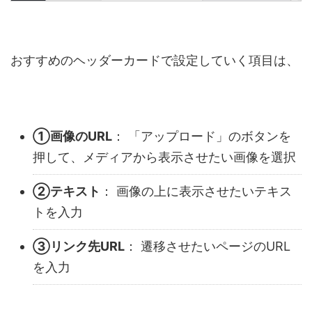
おすすめのヘッダーカードで設定していく項目は、
①画像のURL
： 「アップロード」のボタンを
押して、メディアから表示させたい画像を選択
②テキスト
： 画像の上に表示させたいテキス
トを入力
③リンク先URL
： 遷移させたいページのURL
を入力