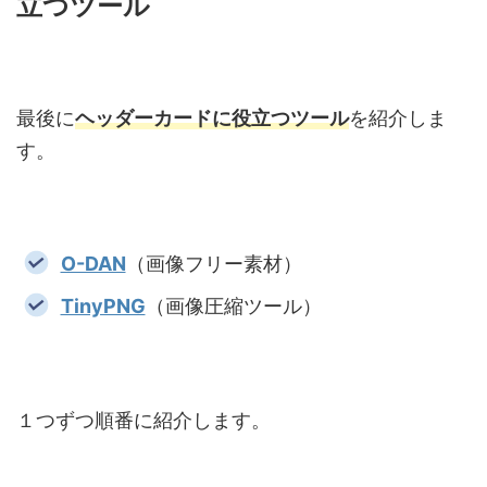
立つツール
最後に
ヘッダーカードに役立つツール
を紹介しま
す。
O-DAN
（画像フリー素材）
TinyPNG
（画像圧縮ツール）
１つずつ順番に紹介します。