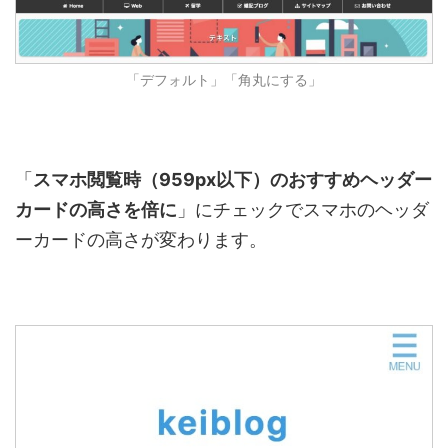
「デフォルト」「角丸にする」
「
スマホ閲覧時（959px以下）のおすすめヘッダー
カードの高さを倍に
」にチェックでスマホのヘッダ
ーカードの高さが変わります。