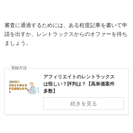
審査に通過するためには、ある程度記事を書いて申
請を出すか、レントラックスからのオファーを待ち
ましょう。
登録方法
アフィリエイトのレントラックス
は怪しい？評判は？【高単価案件
多数】
続きを見る