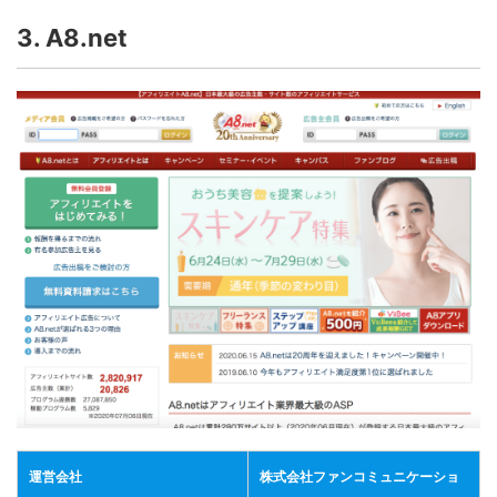
3.
A8.net
運営会社
株式会社ファンコミュニケーショ