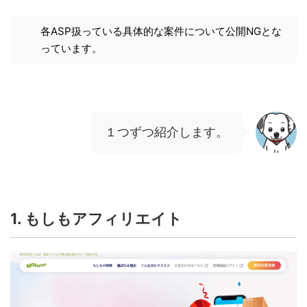
各ASP扱っている具体的な案件について公開NGとな
っています。
１つずつ紹介します。
1. もしもアフィリエイト