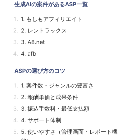
生成AIの案件があるASP一覧
1. もしもアフィリエイト
2. レントラックス
3. A8.net
4. afb
ASPの選び方のコツ
1. 案件数・ジャンルの豊富さ
2. 報酬単価と成果条件
3. 振込手数料・最低支払額
4. サポート体制
5. 使いやすさ（管理画面・レポート機