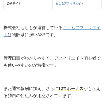
公式サイト
もしもアフィリエイト
株式会社もしもが運営している
もしもアフィリエイ
ト
は物販系に強い
ASP
です。
管理画面がわかりやすく、アフィリエイト初心者で
も使いやすいのが特徴です。
また通常報酬に加え、さらに
12%
ボーナス
がもらえ
る独自の仕組みが用意されています。