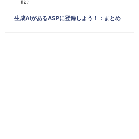
能）
生成AIがあるASPに登録しよう！：まとめ