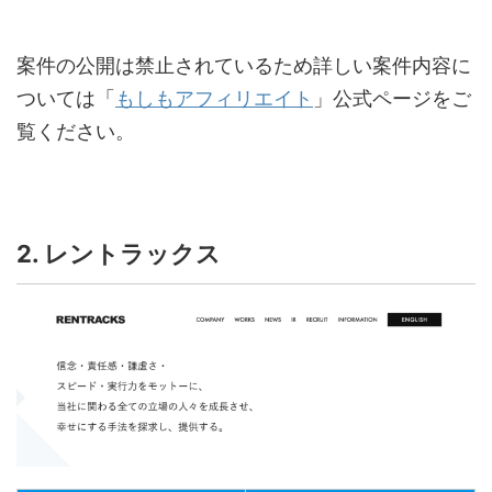
案件の公開は禁止されているため詳しい案件内容に
ついては「
もしもアフィリエイト
」公式ページをご
覧ください。
2. レントラックス