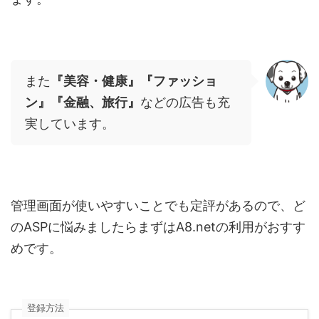
また
『美容・健康』『ファッショ
ン』『金融、旅行』
などの広告も充
実しています。
管理画面が使いやすいことでも定評があるので、ど
のASPに悩みましたらまずはA8.netの利用がおすす
めです。
登録方法