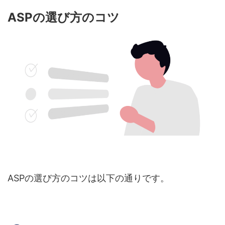
ASPの選び方のコツ
ASPの選び方のコツは以下の通りです。