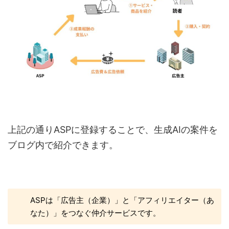
上記の通りASPに登録することで、生成AIの案件を
ブログ内で紹介できます。
ASPは「広告主（企業）」と「アフィリエイター（あ
なた）」をつなぐ仲介サービスです。