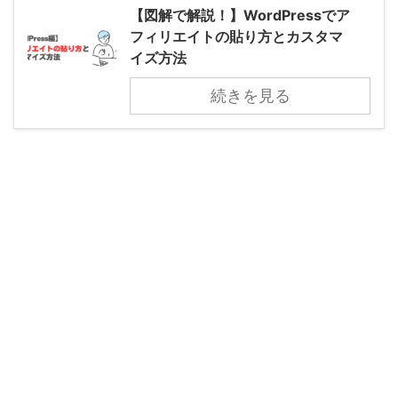
【図解で解説！】WordPressでア
フィリエイトの貼り方とカスタマ
イズ方法
続きを見る