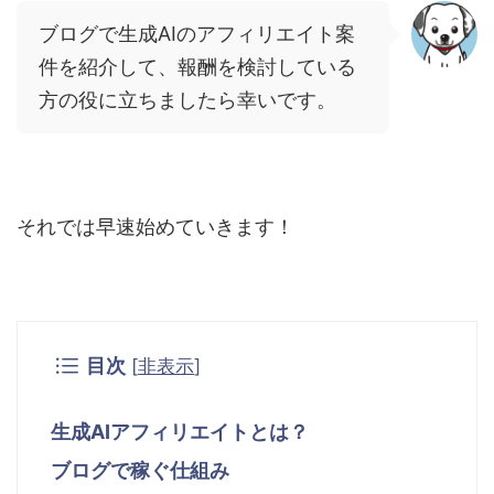
ブログで生成
AI
のアフィリエイト案
件を紹介して、報酬を検討している
方の役に立ちましたら幸いです。
それでは早速始めていきます！
目次
[
非表示
]
生成AIアフィリエイトとは？
ブログで稼ぐ仕組み