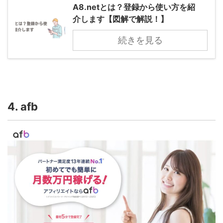
A8.netとは？登録から使い方を紹
介します【図解で解説！】
続きを見る
4. afb