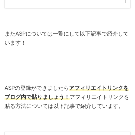
また
ASP
については一覧にして以下記事で紹介して
います！
ASP
の登録ができましたら
アフィリエイトリンクを
ブログ内で貼りましょう！
アフィリエイトリンクを
貼る方法については以下記事で紹介しています。