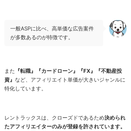
一般ASPに比べ、高単価な広告案件
が多数あるのが特徴です。
また
『転職』『カードローン』『FX』『不動産投
資』
など、アフィリエイト単価が大きいジャンルに
特化しています。
レントラックスは、クローズドであるため
決められ
たアフィリエイターのみが登録を許されています。