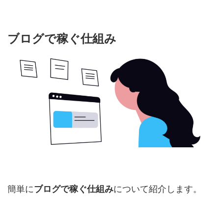
ブログで稼ぐ仕組み
簡単に
ブログで稼ぐ仕組み
について紹介します。