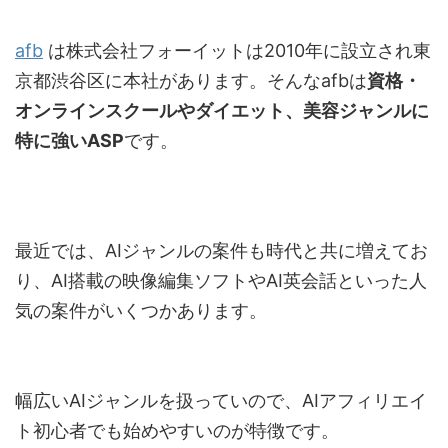
afb
は株式会社フォーイットは2010年に設立され東
京都渋谷区に本社があります。そんなafbは
資格・
オンラインスクールやダイエット、美容ジャンルに
特に強いASP
です。
最近では、AIジャンルの案件も時代と共に増えてお
り、AI搭載の映像編集ソフトやAI英会話といった人
気の案件がいくつかあります。
幅広いAIジャンルを扱っていので、AIアフィリエイ
ト初心者でも始めやすいのが特徴です。