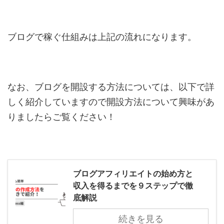
ブログで稼ぐ仕組みは上記の流れになります。
なお、ブログを開設する方法については、以下で詳
しく紹介していますので開設方法について興味があ
りましたらご覧ください！
ブログアフィリエイトの始め方と
収入を得るまでを９ステップで徹
底解説
続きを見る