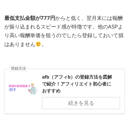
最低支払金額が777円
からと低く、翌月末には報酬
が振り込まれるスピード感が特徴です。他のASPよ
り高い報酬単価を狙うのでしたら登録しておいて損
はありません
。
登録方法
afb（アフィb）の登録方法を図解
で紹介！アフィリエイト初心者に
おすすめ
続きを見る