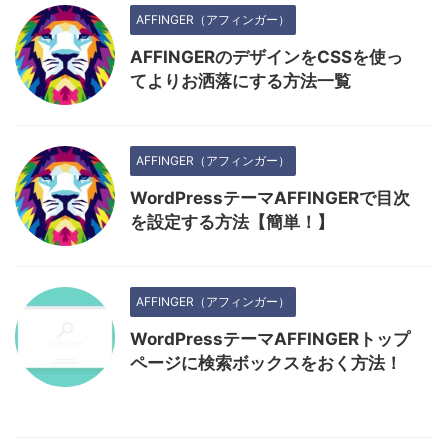
AFFINGER（アフィンガー）
AFFINGERのデザインをCSSを使っ
てよりお洒落にする方法一覧
AFFINGER（アフィンガー）
WordPressテーマAFFINGERで目次
を設定する方法【簡単！】
AFFINGER（アフィンガー）
WordPressテーマAFFINGERトップ
ページに検索ボックスをおく方法！