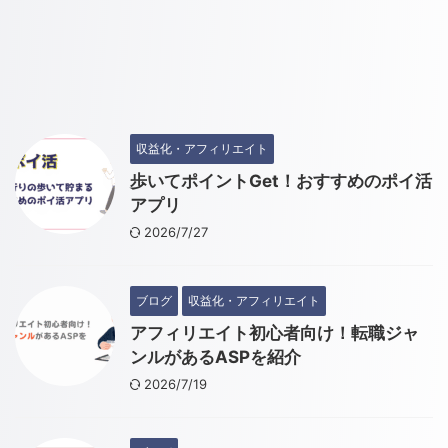
収益化・アフィリエイト
歩いてポイントGet！おすすめのポイ活
アプリ
2026/7/27
ブログ
収益化・アフィリエイト
アフィリエイト初心者向け！転職ジャ
ンルがあるASPを紹介
2026/7/19