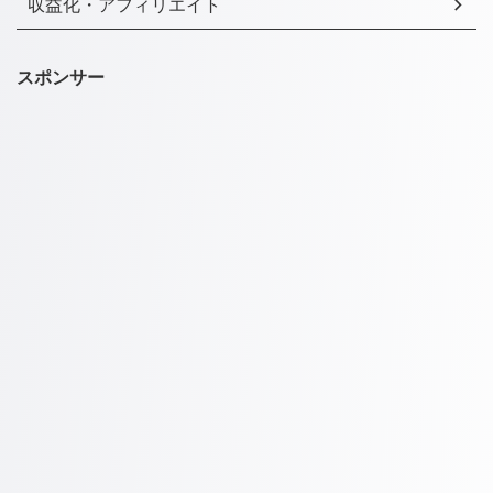
収益化・アフィリエイト
スポンサー