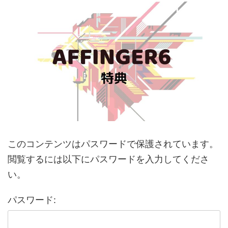
このコンテンツはパスワードで保護されています。
閲覧するには以下にパスワードを入力してくださ
い。
パスワード: