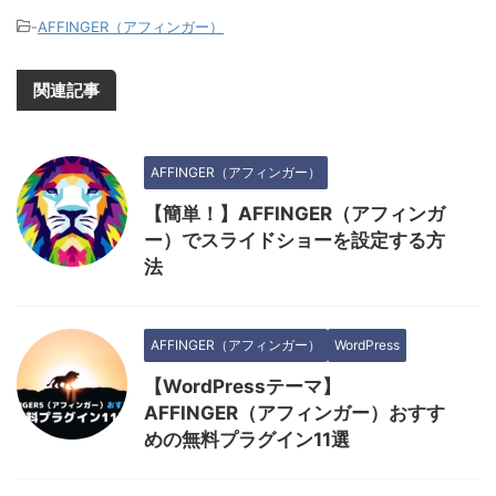
-
AFFINGER（アフィンガー）
関連記事
AFFINGER（アフィンガー）
【簡単！】AFFINGER（アフィンガ
ー）でスライドショーを設定する方
法
AFFINGER（アフィンガー）
WordPress
【WordPressテーマ】
AFFINGER（アフィンガー）おすす
めの無料プラグイン11選