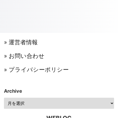
» 運営者情報
» お問い合わせ
» プライバシーポリシー
Archive
WEBLOG