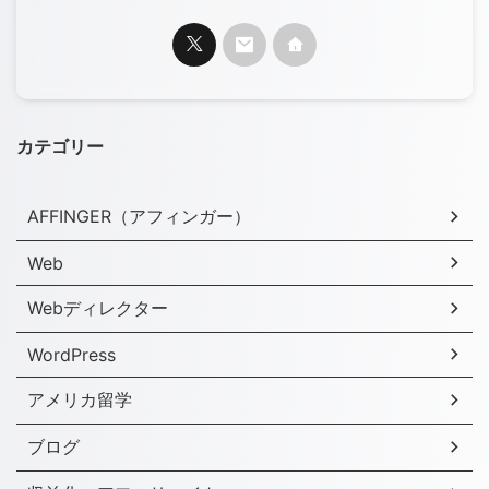
カテゴリー
AFFINGER（アフィンガー）
Web
Webディレクター
WordPress
アメリカ留学
ブログ