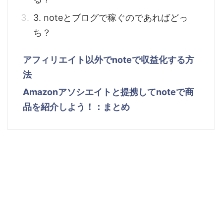
3. noteとブログで稼ぐのであればどっ
ち？
アフィリエイト以外でnoteで収益化する方
法
Amazonアソシエイトと提携してnoteで商
品を紹介しよう！：まとめ