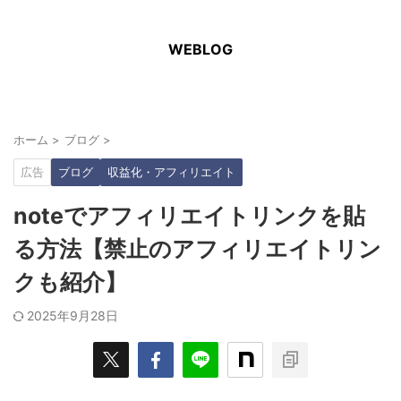
WEBLOG
ホーム
>
ブログ
>
広告
ブログ
収益化・アフィリエイト
noteでアフィリエイトリンクを貼
る方法【禁止のアフィリエイトリン
クも紹介】
2025年9月28日