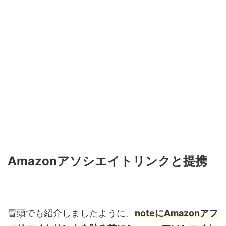
Amazon
アソシエイトリンクと提携
冒頭でも紹介しましたように、
note
に
Amazon
アフ