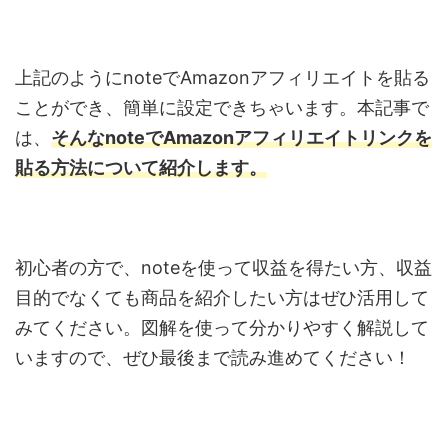
上記のようにnote
で
Amazon
アフィリエイトを貼る
ことができ、簡単に設定できちゃいます。本記事で
は、
そんな
note
で
Amazon
アフィリエイトリンクを
貼る方法について紹介します。
初心者の方で、
note
を使って収益を得たい方、収益
目的でなくても商品を紹介したい方はぜひ活用して
みてください。図解を使って分かりやすく解説して
いますので、ぜひ最後まで読み進めてください！