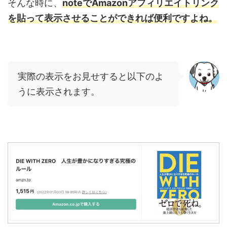
そんな時に、
note
で
Amazon
アフィリエイトリンク
を貼って表示させることができれば便利ですよね。
実際の表示をお見せすると以下のよ
うに表示されます。