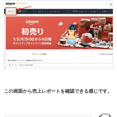
この画面から売上レポートを確認できる感じです。