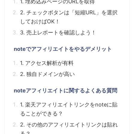
1. 埋め込みページのURLを取得
2. チェックボタンは「短縮URL」を選択
しておけばOK！
3. 売上レポートを確認しよう！
noteでアフィリエイトをやるデメリット
1. アクセス解析が有料
2. 独自ドメインが高い
noteアフィリエイトに関するよくある質問
1. 楽天アフィリエイトリンクをnoteに貼
ることができる？
2. その他のアフィリエイトリンクは貼れ
る？