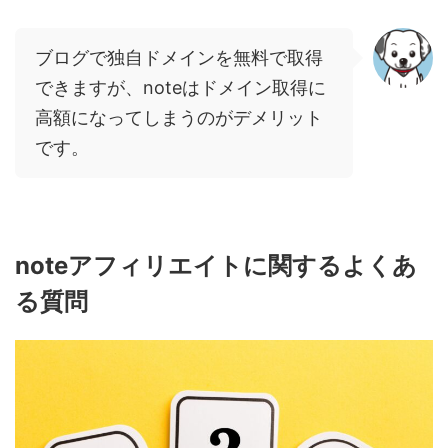
ブログで独自ドメインを無料で取得
できますが、
noteは
ドメイン取得に
高額になってしまうのがデメリット
です。
note
アフィリエイトに関するよくあ
る質問