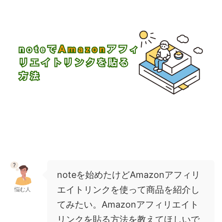
noteを始めたけどAmazonアフィリ
エイトリンクを使って商品を紹介し
悩む人
てみたい。Amazonアフィリエイト
リンクを貼る方法を教えてほしいで