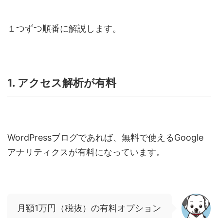
１つずつ順番に解説します。
1. アクセス解析が有料
WordPress
ブログであれば、無料で使える
Google
アナリティクスが有料になっています。
月額
1
万円（税抜）の有料オプション