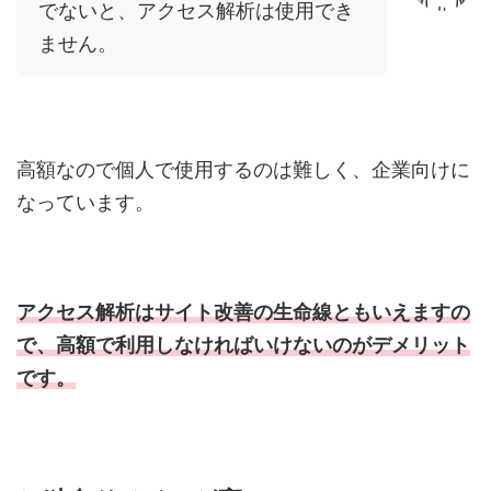
でないと、アクセス解析は使用でき
ません。
高額なので個人で使用するのは難しく、企業向けに
なっています。
アクセス解析はサイト改善の生命線ともいえますの
で、高額で利用しなければいけないのがデメリット
です。