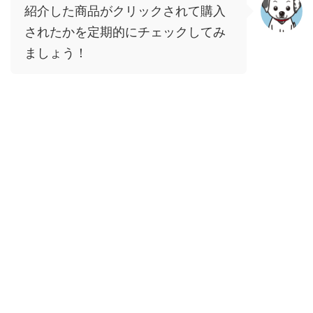
紹介した商品がクリックされて購入
されたかを定期的にチェックしてみ
ましょう！