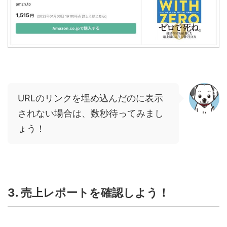
URLのリンクを埋め込んだのに表示
されない場合は、数秒待ってみまし
ょう！
3. 売上レポートを確認しよう！