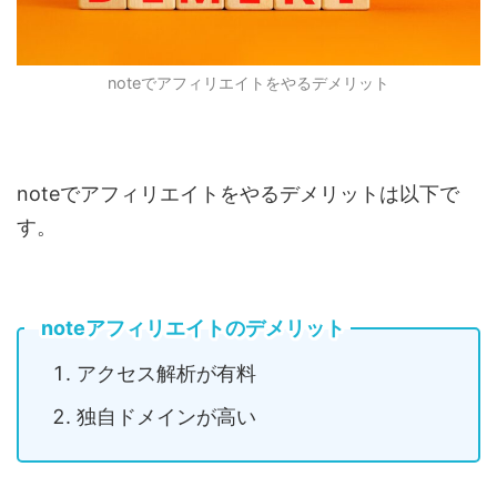
noteで
アフィリエイトをやるデメリット
noteでアフィリエイトをやるデメリットは以下で
す。
noteアフィリエイトのデメリット
アクセス解析が有料
独自ドメインが高い