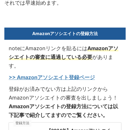
それでは早速始めます。
Amazonアソシエイトの登録方法
note
に
Amazon
リンクを貼るには
Amazon
アソ
シエイトの審査に通過している必要
がありま
す。
>> Amazonアソシエイト登録ページ
登録がお済みでない方は上記のリンクから
Amazon
アソシエイトの審査を出しましょう！
Amazonアソシエイトの登録方法については以
下記事で紹介してますのでご覧ください。
登録方法