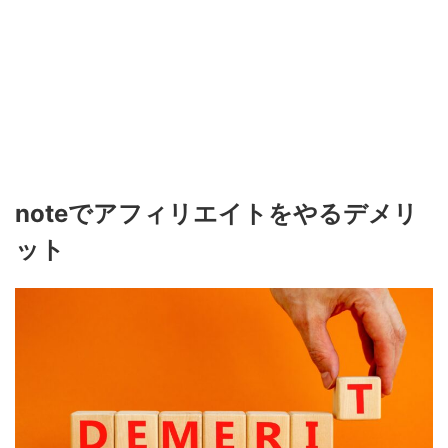
noteで
アフィリエイトをやるデメリ
ット