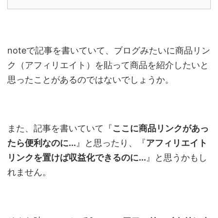
note
で記事を書いていて、ブログみたいに商品リン
ク（アフィリエイト）を貼って商品を紹介したいと
思ったことがあるのではないでしょうか。
また、記事を書いていて『
ここに商品リンクがあっ
たら便利なのに...
』と思ったり、『
アフィリエイト
リンクを置けば収益化できるのに...
』と思うかもし
れません。