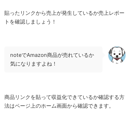
貼ったリンクから売上が発生しているか売上レポー
トを確認しましょう！
noteでAmazon商品が売れているか
気になりますよね！
商品リンクを貼って収益化できているか確認する方
法はページ上のホーム画面から確認できます。