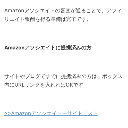
Amazonアソシエイトの審査が通ることで、アフィ
リエイト報酬を得る準備は完了です。
Amazon
アソシエイトに提携済みの方
サイトやブログですでに提携済みの方は、ボックス
内に
URL
リンクを入れれば
OK
です。
>>Amazon
アソシエイトーサイトリスト