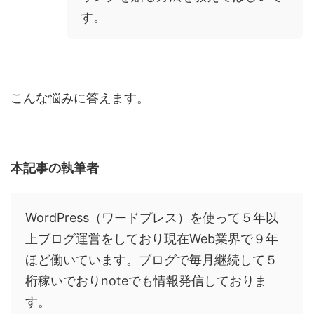
す。
こんな悩みに答えます。
本記事の執筆者
WordPress
（ワードプレス）を使って５年以
上ブログ運営をしており現在
Web
業界で９年
ほど働いています。ブログで毎月継続して５
桁稼いでおりnoteでも情報発信しておりま
す。