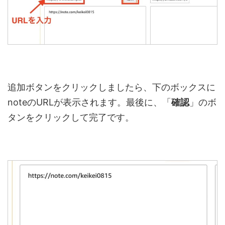
追加ボタンをクリックしましたら、下のボックスに
note
の
URL
が表示されます。最後に、「
確認
」のボ
タンをクリックして完了です。