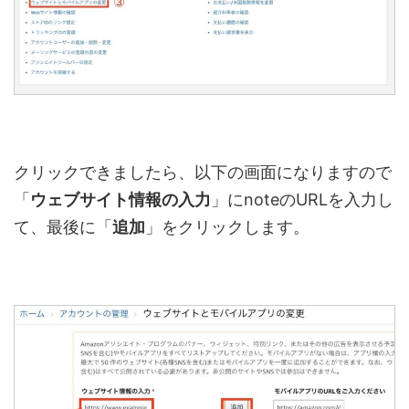
クリックできましたら、以下の画面になりますので
「
ウェブサイト情報の入力
」に
note
の
URL
を入力し
て、最後に「
追加
」をクリックします。