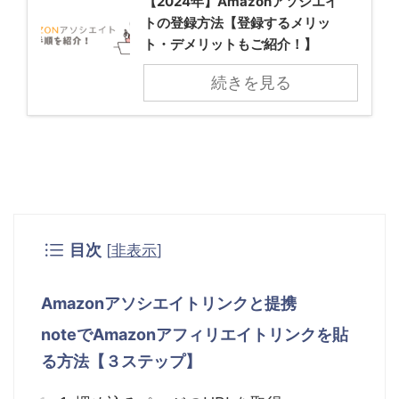
【2024年】Amazonアソシエイ
トの登録方法【登録するメリッ
ト・デメリットもご紹介！】
続きを見る
目次
[
非表示
]
Amazonアソシエイトリンクと提携
noteでAmazonアフィリエイトリンクを貼
る方法【３ステップ】