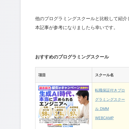
他のプログラミングスクールと比較して紹介
本記事が参考になりましたら幸いです。
おすすめのプログラミングスクール
項目
スクール名
転職保証付きプロ
グラミングスクー
ル DMM
WEBCAMP