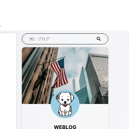
リエイト
WEBLOG