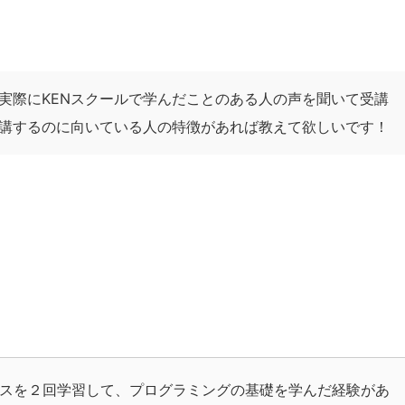
？実際にKENスクールで学んだことのある人の声を聞いて受講
講するのに向いている人の特徴があれば教えて欲しいです！
スを２回学習して、プログラミングの基礎を学んだ経験があ