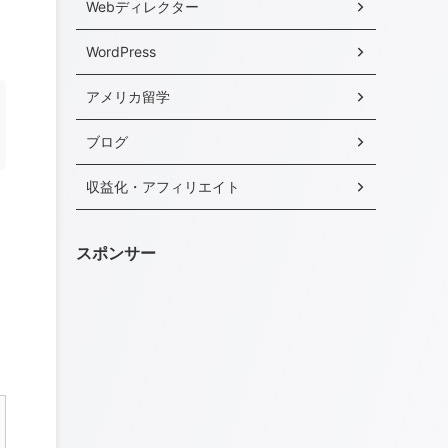
Webディレクター
WordPress
アメリカ留学
ブログ
収益化・アフィリエイト
スポンサー