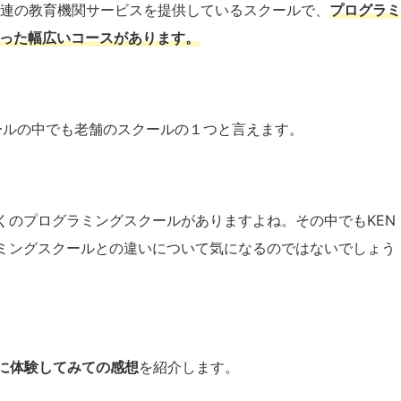
連の教育機関サービスを提供しているスクールで、
プログラミ
った幅広いコースがあります。
ールの中でも老舗のスクールの１つと言えます。
くのプログラミングスクールがありますよね。その中でも
KEN
ミングスクールとの違いについて気になるのではないでしょう
に体験してみての感想
を紹介します。