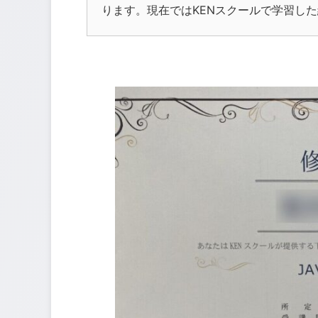
ります。現在ではKENスクールで学習し