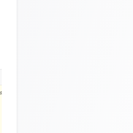
充実したサ