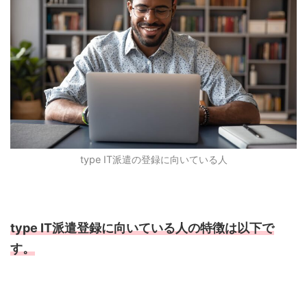
type IT
派遣の登録に向いている人
type IT派遣登録に向いている人の特徴は以下で
す。