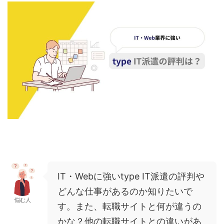
IT・Webに強いtype IT派遣の評判や
どんな仕事があるのか知りたいで
悩む人
す。また、転職サイトと何が違うの
かな？他の転職サイトとの違いがあ