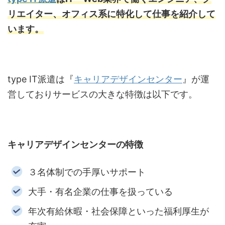
リエイター、オフィス系に特化して仕事を紹介して
います。
type IT
派遣は『
キャリアデザインセンター
』が運
営しておりサービスの大きな特徴は以下です。
キャリアデザインセンターの特徴
３名体制での手厚いサポート
大手・有名企業の仕事を扱っている
年次有給休暇・社会保障といった福利厚生が