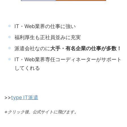
IT・Web業界の仕事に強い
福利厚生も正社員並みに充実
派遣会社なのに
大手・有名企業の仕事が多数！
IT・Web業界専任コーディネーターがサポート
してくれる
>>
type IT派遣
※クリック後、公式サイトに飛びます。