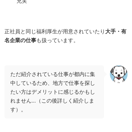
充実
正社員と同じ福利厚生が用意されていたり
大手・有
名企業の仕事
も扱っています。
ただ紹介されている仕事が都内に集
中しているため、地方で仕事を探し
たい方はデメリットに感じるかもし
れません
…（この後詳しく紹介しま
す）
。