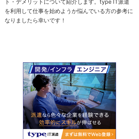
ト・デメリットについて紹介します。
type IT
派遣
を利用して仕事を始めようか悩んでいる方の参考に
なりましたら幸いです！