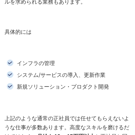
ルを求められる業務もあります。
具体的には
インフラの管理
システム
/
サービスの導入、更新作業
新規ソリューション・プロダクト開発
上記のような通常の正社員では任せてもらえないよ
うな仕事が多数あります。高度なスキルを磨けるだ