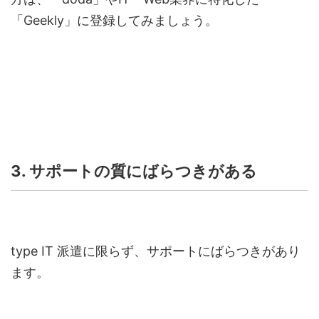
「
Geekly」
に登録してみましょう。
3. サポートの質にばらつきがある
type IT
派遣に限らず、サポートにばらつきがあり
ます。