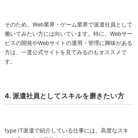
そのため、Web
業界・ゲーム業界で派遣社員として
働いてみたい方には向いています。特に、Webサー
ビスの開発やWebサイトの運用・管理に興味がある
方は、一度公式サイトを見てみるのもオススメで
す。
4. 派遣社員としてスキルを磨きたい方
type IT
派遣で紹介している仕事には、高度なスキ