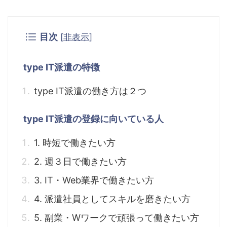
目次
[
非表示
]
type IT派遣の特徴
type IT派遣の働き方は２つ
type IT派遣の登録に向いている人
1. 時短で働きたい方
2. 週３日で働きたい方
3. IT・Web業界で働きたい方
4. 派遣社員としてスキルを磨きたい方
5. 副業・Wワークで頑張って働きたい方