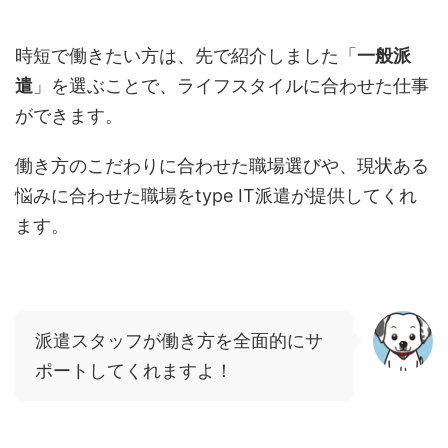
時短で働きたい方は、先で紹介しました「
一般派
遣
」を選ぶことで、ライフスタイルに合わせた仕事
ができます。
働き方のこだわりに合わせた職場選びや、現状ある
悩みに合わせた職場を
type IT
派遣が提供してくれ
ます。
派遣スタッフが働き方を全面的にサ
ポートしてくれますよ！