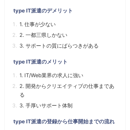
type IT派遣のデメリット
1. 仕事が少ない
2. 一都三県しかない
3. サポートの質にばらつきがある
type IT派遣のメリット
1. IT/Web業界の求人に強い
2. 開発からクリエイティブの仕事まであ
る
3. 手厚いサポート体制
type IT派遣の登録から仕事開始までの流れ