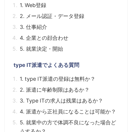
1. Web登録
2. メール認証・データ登録
3. 仕事紹介
4. 企業との顔合わせ
5. 就業決定・開始
type IT派遣でよくある質問
1. type IT派遣の登録は無料か？
2. 派遣に年齢制限はあるか？
3. Type ITの求人は残業はあるか？
4. 派遣から正社員になることは可能か？
5. 就業中の方で体調不良になった場合ど
うするか？