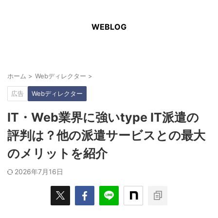
WEBLOG
ホーム
>
Webディレクター
>
広告
Webディレクター
IT・Web業界に強いtype IT派遣の
評判は？他の派遣サービスとの最大
のメリットを紹介
2026年7月16日