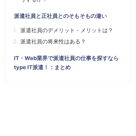
派遣社員と正社員とのそもそもの違い
派遣社員のデメリット・メリットは？
派遣社員の将来性はある？
IT・Web業界で派遣社員の仕事を探すなら
type IT派遣！：まとめ