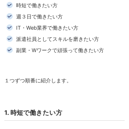
時短で働きたい方
週３日で働きたい方
IT
・
Web
業界で働きたい方
派遣社員としてスキルを磨きたい方
副業・
W
ワークで頑張って働きたい方
１つずつ順番に紹介します。
1. 時短で働きたい方