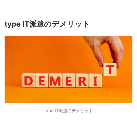
type IT
派遣のデメリット
type IT
派遣のデメリット