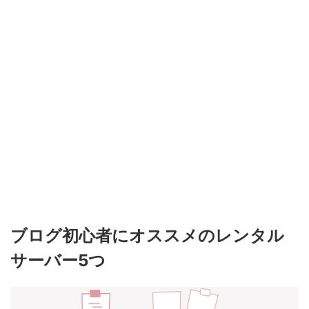
ブログ初心者にオススメのレンタル
サーバー5つ