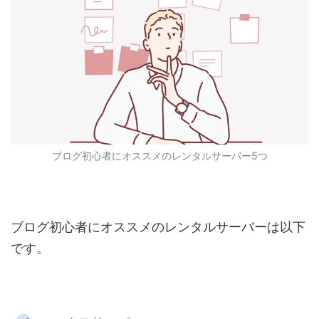
ブログ初心者にオススメのレンタルサーバー5つ
ブログ初心者にオススメのレンタルサーバーは以下
です。