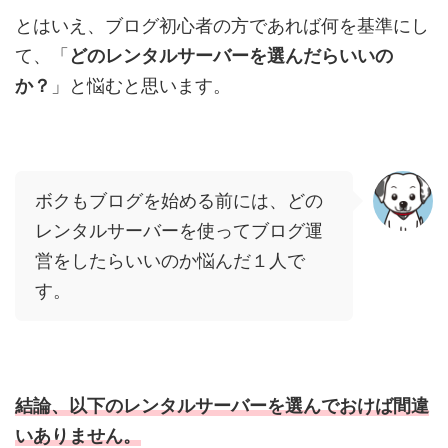
とはいえ、ブログ初心者の方であれば何を基準にし
て、「
どのレンタルサーバーを選んだらいいの
か？
」と悩むと思います。
ボクもブログを始める前には、どの
レンタルサーバーを使ってブログ運
営をしたらいいのか悩んだ１人で
す。
結論、以下のレンタルサーバーを選んでおけば間違
いありません。