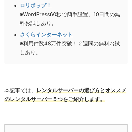
ロリポップ！
※WordPress60秒で簡単設置。10日間の無
料お試しあり。
さくらインターネット
※利用件数48万件突破！２週間の無料お試
しあり。
本記事では、
レンタルサーバーの選び方とオススメ
のレンタルサーバー５
つをご紹介します。