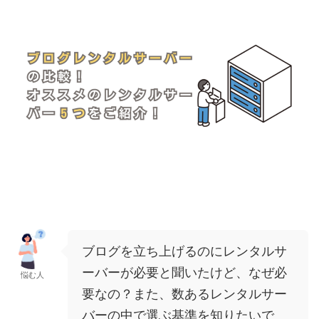
ブログを立ち上げるのにレンタルサ
ーバーが必要と聞いたけど、なぜ必
悩む人
要なの？また、数あるレンタルサー
バーの中で選ぶ基準を知りたいで