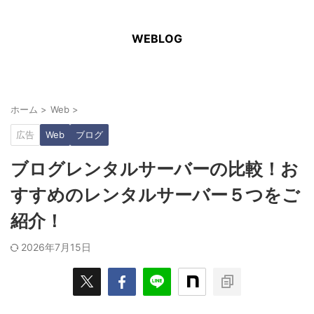
WEBLOG
ホーム
>
Web
>
広告
Web
ブログ
ブログレンタルサーバーの比較！お
すすめのレンタルサーバー５つをご
紹介！
2026年7月15日