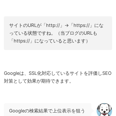
サイトのURLが「http://」→「https://」にな
っている状態ですね。（当ブログのURLも
「https://」になっていると思います）
Googleは、SSL化対応しているサイトを評価しSEO
対策として効果が期待できます。
Googleの検索結果で上位表示を狙う