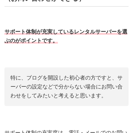
サポート体制が充実しているレンタルサーバーを選
ぶのがポイントです。
特に、ブログを開設した初心者の方ですと、サ
ーバーの設定などで分からない場合にお問い合
わせをしてみたいと考えると思います。
サポート体制の充実度は、電話・メールでのお問い