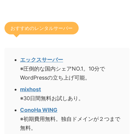
おすすめのレンタルサーバー
エックスサーバー
※圧倒的な国内シェアNO.1。10分で
WordPressの立ち上げ可能。
mixhost
※30日間無料お試しあり。
ConoHa WING
※初期費用無料。独自ドメインが２つまで
無料。