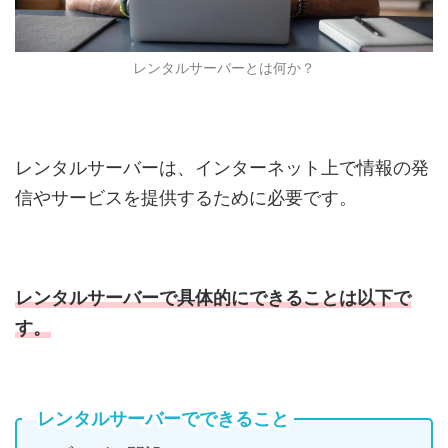
レンタルサーバーとは何か？
レンタルサーバーは、インターネット上で情報の発
信やサービスを提供するために必要です。
レンタルサーバーで具体的にできることは以下で
す。
レンタルサーバーでできること