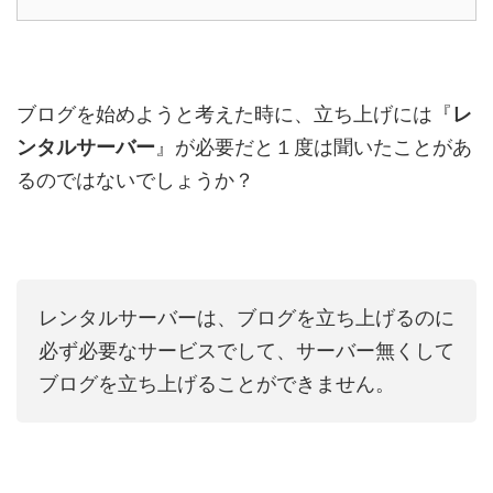
ブログを始めようと考えた時に、立ち上げには『
レ
ンタルサーバー
』が必要だと１度は聞いたことがあ
るのではないでしょうか？
レンタルサーバーは、ブログを立ち上げるのに
必ず必要なサービスでして、サーバー無くして
ブログを立ち上げることができません。