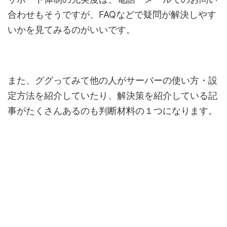
合わせもそうですが、FAQなどで疑問が解決しやす
いかを見てみるのがいいです。
また、ググってみて他の人がサーバーの使い方・設
定方法を紹介していたり、解決策を紹介している記
事がたくさんあるのも判断材料の１つになります。