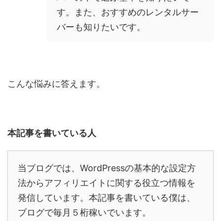
す。また、おすすめのレンタルサー
バーも知りたいです。
こんな悩みに答えます。
本記事を書いている人
当ブログでは、
WordPress
の基本的な設定方
法からアフィリエイトに関する役立つ情報を
発信しています。本記事を書いている僕は、
ブログで毎月５桁稼いでいます。