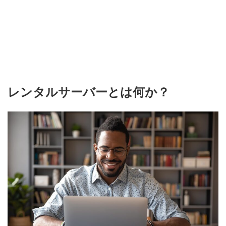
レンタルサーバーとは何か？