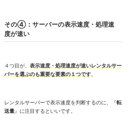
その④：サーバーの表示速度・処理速
度が速い
４つ目が、
表示速度・処理速度が速いレンタルサー
バーを選ぶのも重要な要素の１つです
。
レンタルサーバーで表示速度を判断するのに、『
転
送量
』に注目するといいです。