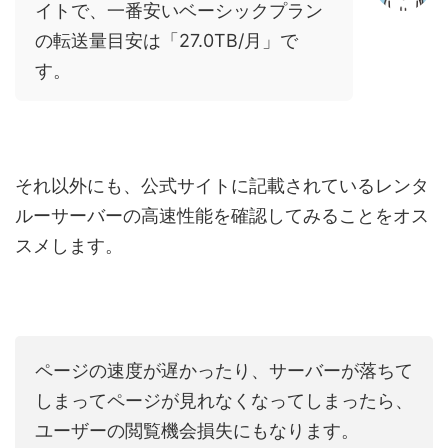
イトで、一番安いベーシックプラン
の転送量目安は「
27.0
TB/月」で
す。
それ以外にも、公式サイトに記載されているレンタ
ルーサーバーの高速性能を確認してみることをオス
スメします。
ページの速度が遅かったり、サーバーが落ちて
しまってページが見れなくなってしまったら、
ユーザーの閲覧機会損失にもなります。