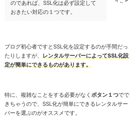
のであれば、SSL化は必ず設定して
おきたい対応の１つです。
ブログ初心者ですとSSL化を設定するのが手間だっ
たりしますが、
レンタルサーバーによってSSL化設
定が簡単にできるものがあります。
特に、複雑なことをする必要がなく
ボタン１つ
でで
きちゃうので、SSL化が簡単にできるレンタルサー
バーを選ぶのがオススメです。