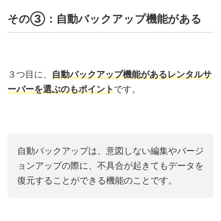
その③：自動バックアップ機能がある
３つ目に、
自動バックアップ機能があるレンタルサ
ーバーを選ぶのもポイント
です。
自動バックアップは、意図しない編集やバージ
ョンアップの際に、不具合が起きてもデータを
復元することができる機能のことです。