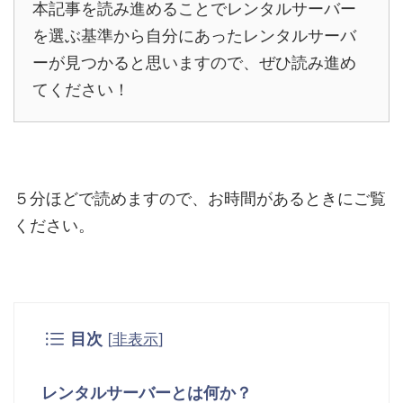
本記事を読み進めることでレンタルサーバー
を選ぶ基準から自分にあったレンタルサーバ
ーが見つかると思いますので、ぜひ読み進め
てください！
５分ほどで読めますので、お時間があるときにご覧
ください。
目次
[
非表示
]
レンタルサーバーとは何か？