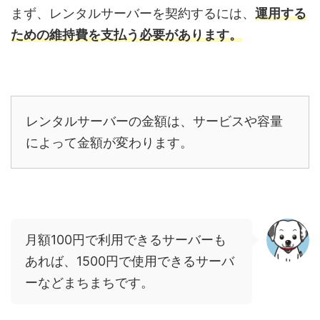
まず、レンタルサーバーを契約するには、
運用する
ための維持費を支払う必要があります。
レンタルサーバーの金額は、サービスや容量
によって金額が変わります。
月額100円で利用できるサーバーも
あれば、1500円で使用できるサーバ
ーなどまちまちです。