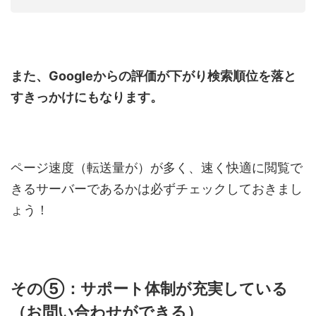
また、Googleからの評価が下がり検索順位を落と
すきっかけにもなります。
ページ速度（転送量が）が多く、速く快適に閲覧で
きるサーバーであるかは必ずチェックしておきまし
ょう！
その⑤：サポート体制が充実している
（お問い合わせができる）