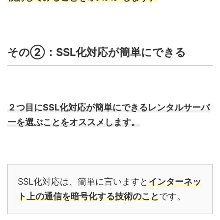
その②：SSL化対応が簡単にできる
２つ目にSSL化対応が簡単にできるレンタルサーバ
ーを選ぶことをオススメします。
SSL化対応は、簡単に言いますと
インターネッ
ト上の通信を暗号化する技術のこと
です。