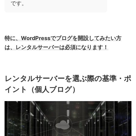
です。
特に、
WordPress
でブログを開設してみたい方
は、レンタルサーバーは必須になります！
レンタルサーバーを選ぶ際の基準・ポ
イント（個人ブログ）