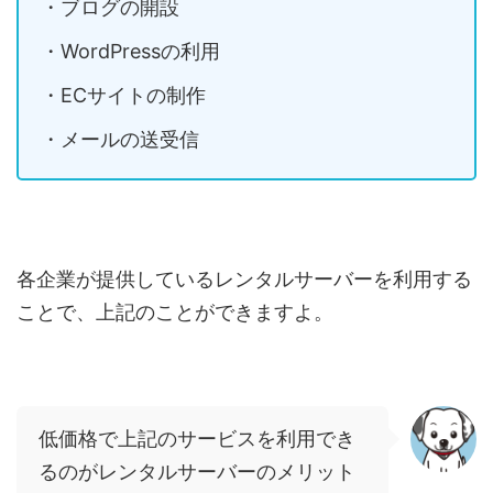
・ブログの開設
・
WordPress
の利用
・
EC
サイトの制作
・メールの送受信
各企業が提供しているレンタルサーバーを利用する
ことで、上記のことができますよ。
低価格で上記のサービスを利用でき
るのがレンタルサーバーのメリット