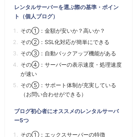
レンタルサーバーを選ぶ際の基準・ポイン
ト（個人ブログ）
その①：金額が安いか？高いか？
その②：SSL化対応が簡単にできる
その③：自動バックアップ機能がある
その④：サーバーの表示速度・処理速度
が速い
その⑤：サポート体制が充実している
（お問い合わせができる）
ブログ初心者にオススメのレンタルサーバ
ー5つ
その①：エックスサーバーの特徴