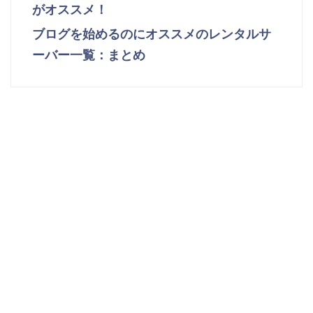
がオススメ！
ブログを始めるのにオススメのレンタルサ
ーバー一覧：まとめ