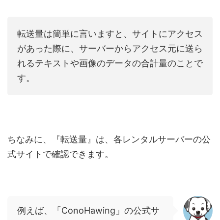
転送量は簡単に言いますと、サイトにアクセス
があった際に、サーバーからアクセス元に送ら
れるテキストや画像のデータの合計量のことで
す。
ちなみに、『転送量』は、各レンタルサーバーの公
式サイトで確認できます。
例えば、「ConoHawing」の公式サ