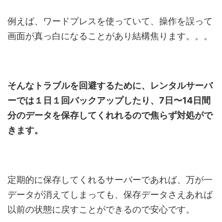
例えば、ワードプレスを使っていて、操作を誤って
画面が真っ白になることがあり結構焦ります。。。
そんなトラブルを回避するために、レンタルサーバ
ーでは１日１回バックアップしたり、7日〜14日間
分のデータを保存してくれれるので焦らず対処がで
きます。
定期的に保存してくれるサーバーであれば、万が一
データが消えてしまっても、保存データさえあれば
以前の状態に戻すことができるので安心です。