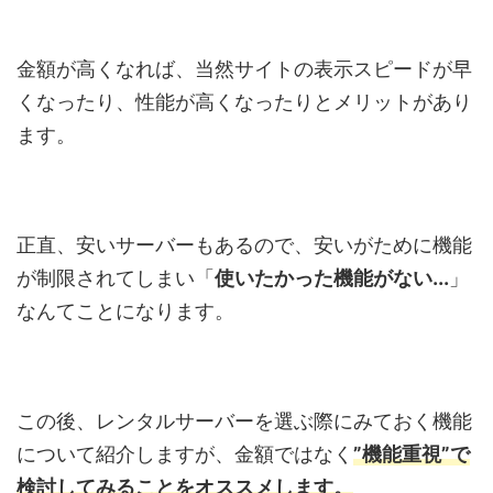
金額が高くなれば、当然サイトの表示スピードが早
くなったり、性能が高くなったりとメリットがあり
ます。
正直、安いサーバーもあるので、安いがために機能
が制限されてしまい「
使いたかった機能がない...
」
なんてことになります。
この後、レンタルサーバーを選ぶ際にみておく機能
について紹介しますが、金額ではなく
”機能重視”で
検討してみることをオススメします。