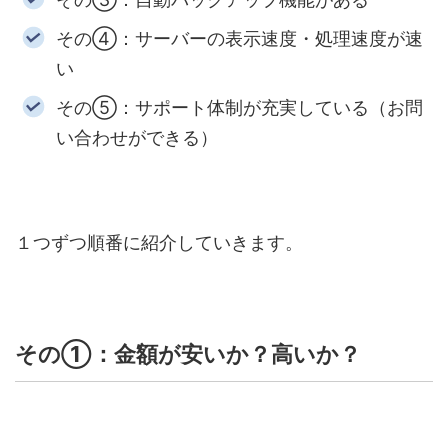
その④：サーバーの表示速度・処理速度が速
い
その⑤：サポート体制が充実している（お問
い合わせができる）
１つずつ順番に紹介していきます。
その①：金額が安いか？高いか？