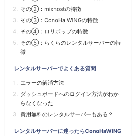
その②：mixhostの特徴
その③：ConoHa WINGの特徴
その④：ロリポップの特徴
その⑤：らくらのレンタルサーバーの特
徴
レンタルサーバーでよくある質問
エラーの解消方法
ダッシュボードへのログイン方法がわか
らなくなった
費用無料のレンタルサーバーもある？
レンタルサーバーに迷ったらConoHaWING