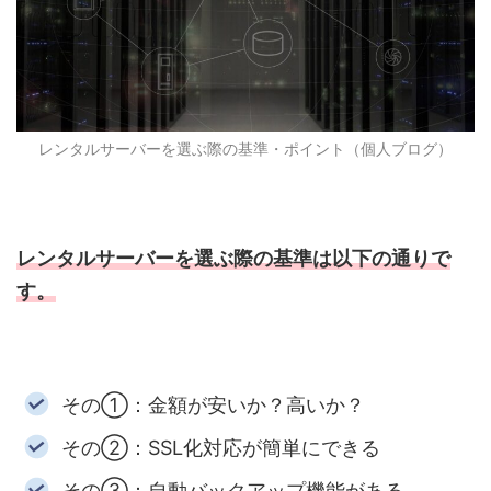
レンタルサーバーを選ぶ際の基準・ポイント（個人ブログ）
レンタルサーバーを選ぶ際の基準は以下の通りで
す。
その①：金額が安いか？高いか？
その②：SSL化対応が簡単にできる
その③：自動バックアップ機能がある