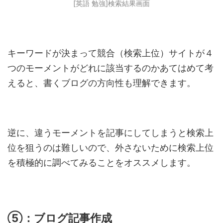
[英語 勉強]検索結果画面
キーワードが決まって競合（検索上位）サイトが４
つのモーメントがどれに該当するのかあてはめて考
えると、書くブログの方向性も理解できます。
逆に、違うモーメントを記事にしてしまうと検索上
位を狙うのは難しいので、外さないために検索上位
を積極的に調べてみることをオススメします。
⑤：ブログ記事作成