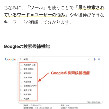
ちなみに、「
ツール
」を使うことで「
最も検索され
ているワード＝ユーザーの悩み
」や今後伸びそうな
キーワードが俯瞰して分かります。
Googleの検索候補機能