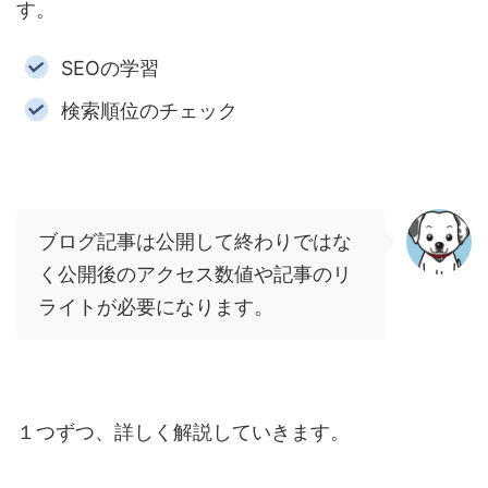
す。
SEOの学習
検索順位のチェック
ブログ記事は公開して終わりではな
く公開後のアクセス数値や記事のリ
ライトが必要になります。
１つずつ、詳しく解説していきます。