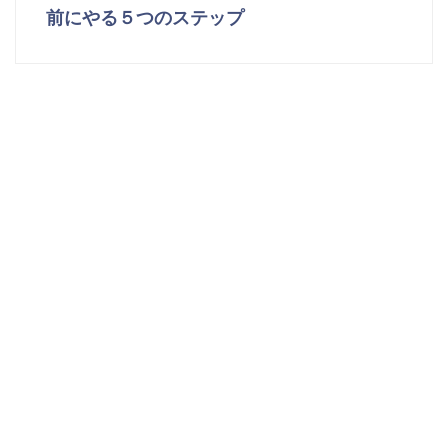
前にやる５つのステップ