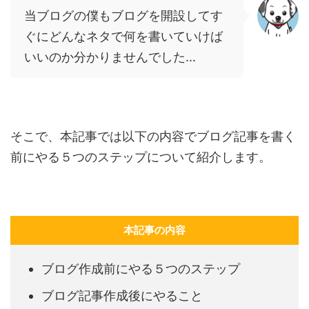
当ブログの僕もブログを開設してす
ぐにどんなネタで何を書いていけば
いいのか分かりませんでした...
そこで、本記事では以下の内容でブログ記事を書く
前にやる５つのステップについて紹介します。
本記事の内容
ブログ作成前にやる５つのステップ
ブログ記事作成後にやること