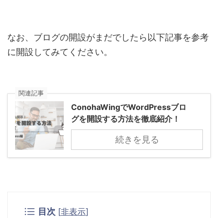
なお、ブログの開設がまだでしたら以下記事を参考
に開設してみてください。
関連記事
ConohaWingでWordPressブロ
グを開設する方法を徹底紹介！
続きを見る
目次
[
非表示
]