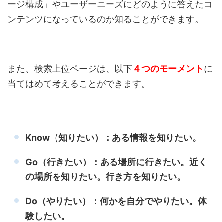
ージ構成」やユーザーニーズにどのように答えたコ
ンテンツになっているのか知ることができます。
また、検索上位ページは、以下
４つのモーメント
に
当てはめて考えることができます。
Know（知りたい）：ある情報を知りたい。
Go（行きたい）：ある場所に行きたい。近く
の場所を知りたい。行き方を知りたい。
Do（やりたい）：何かを自分でやりたい。体
験したい。