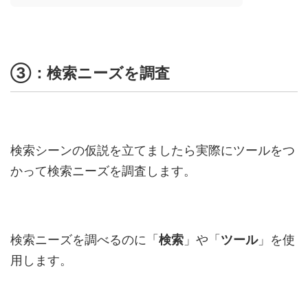
③：検索ニーズを調査
検索シーンの仮説を立てましたら実際にツールをつ
かって検索ニーズを調査します。
検索ニーズを調べるのに「
検索
」や「
ツール
」を使
用します。