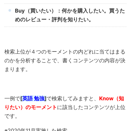
Buy（買いたい）：何かを購入したい。買うた
めのレビュー・評判を知りたい。
検索上位が４つのモーメントの内どれに当てはまる
のかを分析することで、書くコンテンツの内容が決
まります。
一例で
[
英語 勉強
]
で検索してみますと、
Know（知
りたい）のモーメント
に該当したコンテンツが上位
です。
※2020年11月実施した検索