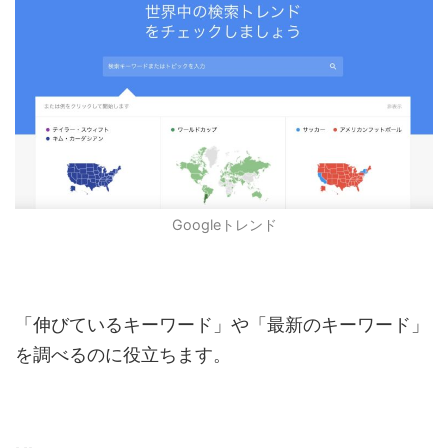
Googleトレンド
「伸びているキーワード」や「最新のキーワード」
を調べるのに役立ちます。