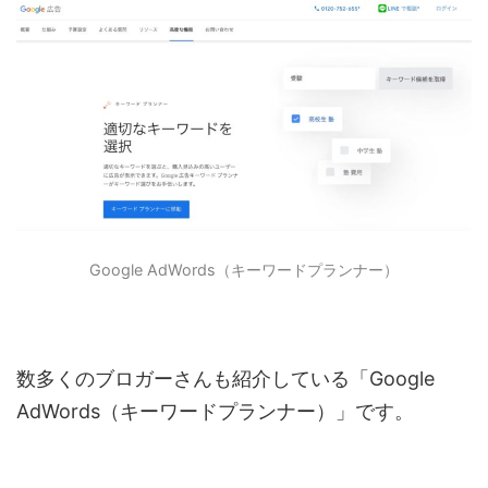
Google AdWords（キーワードプランナー）
数多くのブロガーさんも紹介している「
Google
AdWords（キーワードプランナー）」です。