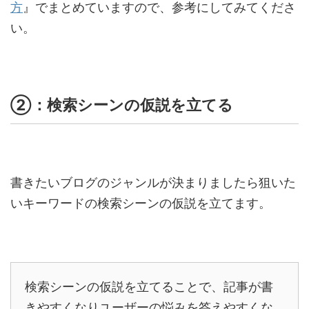
方
』でまとめていますので、参考にしてみてくださ
い。
②：検索シーンの仮説を立てる
書きたいブログのジャンルが決まりましたら狙いた
いキーワードの検索シーンの仮説を立てます。
検索シーンの仮説を立てることで、記事が書
きやすくなりユーザーの悩みを答えやすくな