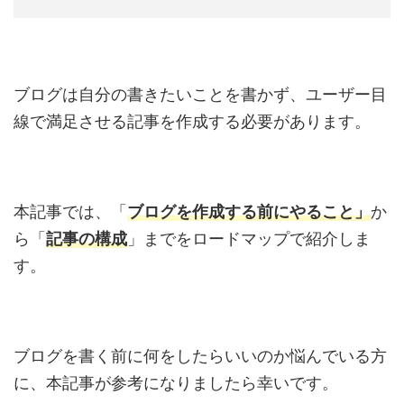
ブログは自分の書きたいことを書かず、ユーザー目
線で満足させる記事を作成する必要があります。
本記事では、「
ブログを作成する前にやること」
か
ら「
記事の構成
」までをロードマップで紹介しま
す。
ブログを書く前に何をしたらいいのか悩んでいる方
に、本記事が参考になりましたら幸いです。