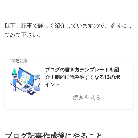
以下、記事で詳しく紹介していますので、参考にし
てみて下さい。
関連記事
ブログの書き方テンプレートを紹
介！劇的に読みやすくなる13のポ
イント
続きを見る
ブログ記事作成後にやること