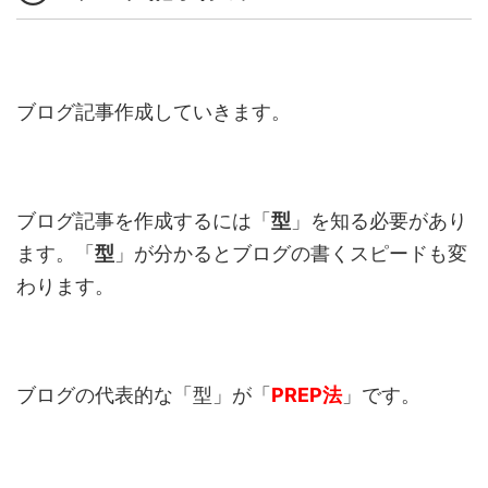
ブログ記事作成していきます。
ブログ記事を作成するには「
型
」を知る必要があり
ます。「
型
」が分かるとブログの書くスピードも変
わります。
ブログの代表的な「型」が「
PREP法
」です。