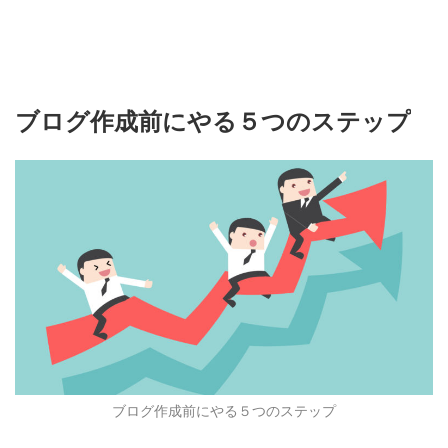
ブログ作成前にやる５つのステップ
ブログ作成前にやる５つのステップ