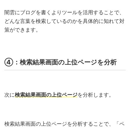
闇雲にブログを書くよりツールを活用することで、
どんな言葉を検索しているのかを具体的に知れて対
策ができます。
④：検索結果画面の上位ページを分析
次に
検索結果画面の上位ページ
を分析します。
検索結果画面の上位ページを分析することで、「ペ