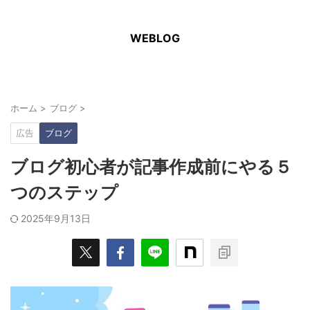
WEBLOG
ホーム
>
ブログ
>
広告
ブログ
ブログ初心者が記事作成前にやる５
つのステップ
2025年9月13日