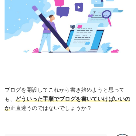
ブログを開設してこれから書き始めようと思って
も、
どういった手順でブログを書いていけばいいの
か
正直迷うのではないでしょうか？