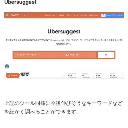
Ubersuggest
上記のツール同様に今後伸びそうなキーワードなど
を細かく調べることができます。