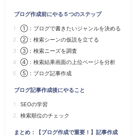
ブログ作成前にやる５つのステップ
①：ブログで書きたいジャンルを決める
②：検索シーンの仮説を立てる
③：検索ニーズを調査
④：検索結果画面の上位ページを分析
⑤：ブログ記事作成
ブログ記事作成後にやること
SEOの学習
検索順位のチェック
まとめ：【ブログ作成で重要！】記事作成