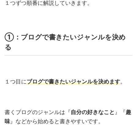
１つずつ順番に解説していきます。
①：ブログで書きたいジャンルを決め
る
１つ目に
ブログで書きたいジャンルを決めます
。
書くブログのジャンルは『
自分の好きなこと
』『
趣
味
』などから始めると書きやすいです。