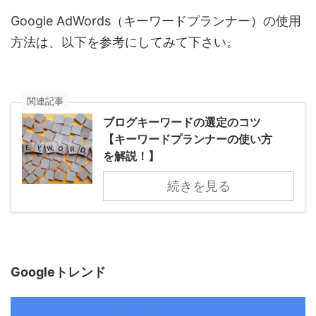
Google AdWords（キーワードプランナー）の使用
方法は、以下を参考にしてみて下さい。
関連記事
ブログキーワードの選定のコツ
【キーワードプランナーの使い方
を解説！】
続きを見る
Googleトレンド