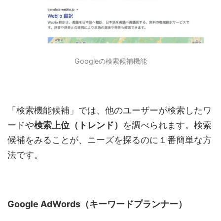
Googleの検索候補機能
「検索機能候補」では、他のユーザーが検索したワ
ードや
検索上位（トレンド）
を調べられます。検索
候補をみることが、ニーズを探るのに１番簡単な方
法です。
Google AdWords（キーワードプランナー）