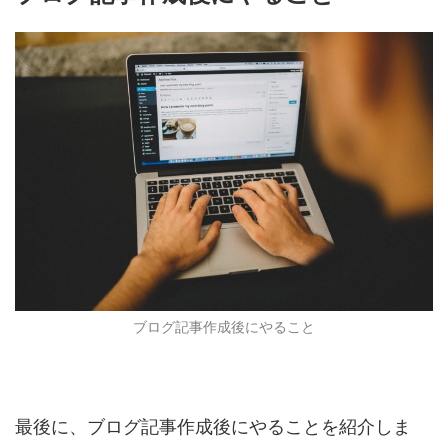
ブログ記事作成後にやること
最後に、ブログ記事作成後にやることを紹介しま