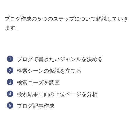
ブログ作成の５つのステップについて解説していき
ます。
ブログで書きたいジャンルを決める
検索シーンの仮説を立てる
検索ニーズを調査
検索結果画面の上位ページを分析
ブログ記事作成