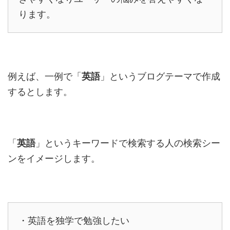
ります。
例えば、一例で「
英語
」というブログテーマで作成
するとします。
「
英語
」というキーワードで検索する人の検索シー
ンをイメージします。
・英語を独学で勉強したい