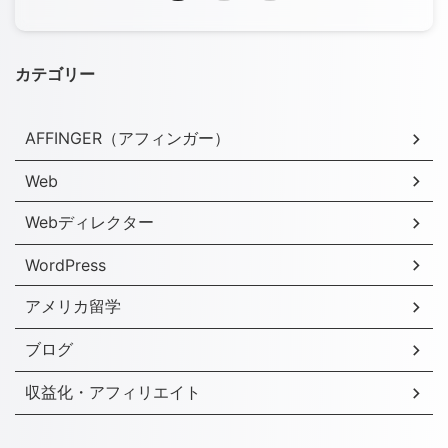
カテゴリー
AFFINGER（アフィンガー）
Web
Webディレクター
WordPress
アメリカ留学
ブログ
収益化・アフィリエイト