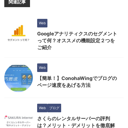
関連記事
Web
Googleアナリティクスのセグメント
って何？オススメの機能設定２つを
ご紹介
Web
【簡単！】ConohaWingでブログの
ページ速度をあげる方法
Web
ブログ
さくらのレンタルサーバーの評判
は？メリット・デメリットを徹底解