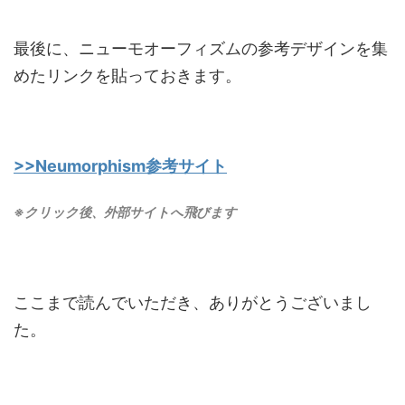
最後に、ニューモオーフィズムの参考デザインを集
めたリンクを貼っておきます。
>>Neumorphism参考サイト
※クリック後、外部サイトへ飛びます
ここまで読んでいただき、ありがとうございまし
た。