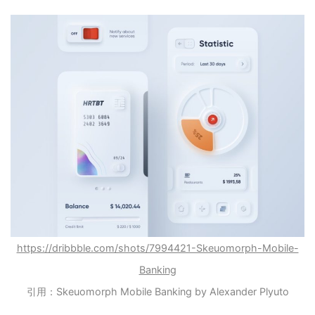
https://dribbble.com/shots/7994421-Skeuomorph-Mobile-
Banking
引用：Skeuomorph Mobile Banking by Alexander Plyuto