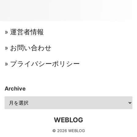
» 運営者情報
» お問い合わせ
» プライバシーポリシー
Archive
WEBLOG
© 2026 WEBLOG