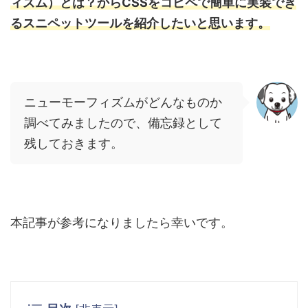
ィズム）とは？からCSSをコピペで簡単に実装でき
るスニペットツールを紹介したいと思います。
ニューモーフィズムがどんなものか
調べてみましたので、備忘録として
残しておきます。
本記事が参考になりましたら幸いです。