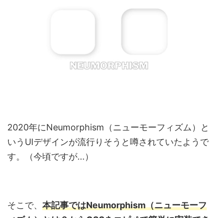
2020年にNeumorphism（ニューモーフィズム）と
いうUIデザインが流行りそうと噂されていたようで
す。（今頃ですが...）
そこで、
本記事ではNeumorphism（ニューモーフ