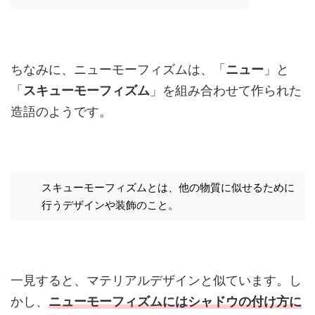
ちなみに、ニューモーフィズムは、「
ニュー
」と
「
スキューモーフィズム
」を組み合わせて作られた
造語のようです。
スキューモーフィズムとは、他の物質に似せるために
行うデザインや装飾のこと。
一見すると、マテリアルデザインと似ています。し
かし、
ニューモーフィズムにはシャドウの付け方に