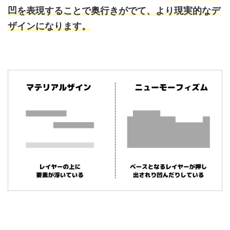
凹を表現することで奥行きがでて、より現実的なデ
ザインになります。