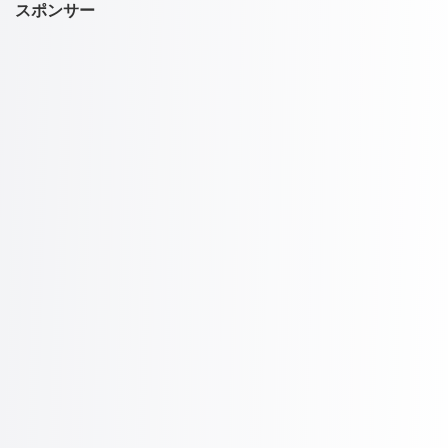
スポンサー