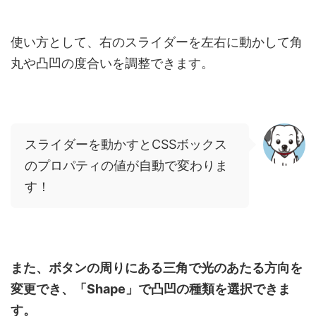
使い方として、右のスライダーを左右に動かして角
丸や凸凹の度合いを調整できます。
スライダーを動かすとCSSボックス
のプロパティの値が自動で変わりま
す！
また、ボタンの周りにある三角で光のあたる方向を
変更でき、「Shape」で凸凹の種類を選択できま
す。