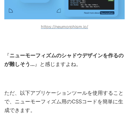
https://neumorphism.io/
『
ニューモーフィズムのシャドウデザインを作るの
が難しそう...
』と感じますよね。
ただ、以下アプリケーションツールを使用すること
で、ニューモーフィズム用のCSSコードを簡単に生
成できます。