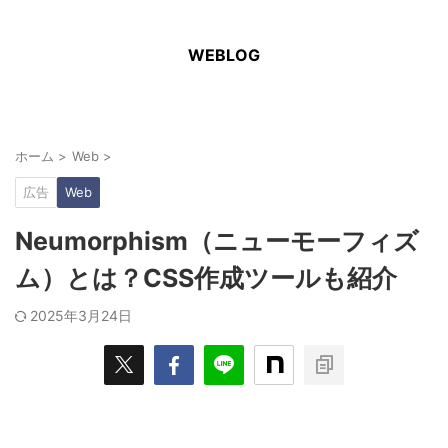
WEBLOG
ホーム
>
Web
>
広告
Web
Neumorphism（ニューモーフィズ
ム）とは？CSS作成ツールも紹介
2025年3月24日