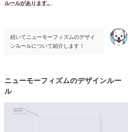
ルールがあります。
続いてニューモーフィズムのデザイ
ンルールについて紹介します！
ニューモーフィズムのデザインルー
ル