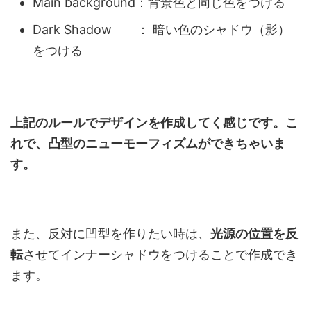
Main background：背景色と同じ色をつける
Dark Shadow ： 暗い色のシャドウ（影）
をつける
上記のルールでデザインを作成してく感じです。こ
れで、凸型のニューモーフィズムができちゃいま
す。
また、反対に凹型を作りたい時は、
光源の位置を反
転
させてインナーシャドウをつけることで作成でき
ます。