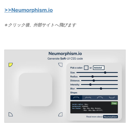
>>
Neumorphism.io
※クリック後、外部サイトへ飛びます