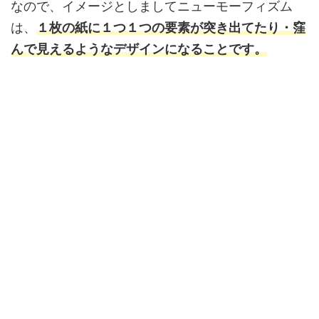
なので、イメージとしましてニューモーフィズム
は、
１枚の紙に１つ１つの要素が突き出てたり・窪
んで見えるようなデザインになることです。