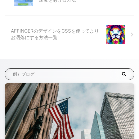
AFFINGERのデザインをCSSを使ってより
お洒落にする方法一覧