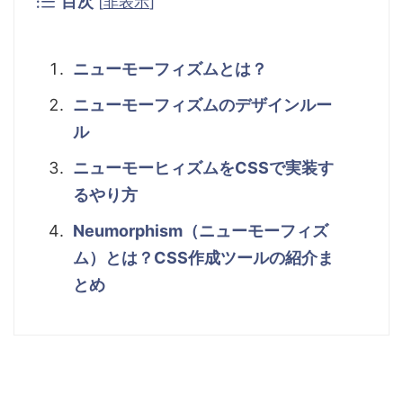
目次
[
非表示
]
ニューモーフィズムとは？
ニューモーフィズムのデザインルー
ル
ニューモーヒィズムをCSSで実装す
るやり方
Neumorphism（ニューモーフィズ
ム）とは？CSS作成ツールの紹介ま
とめ