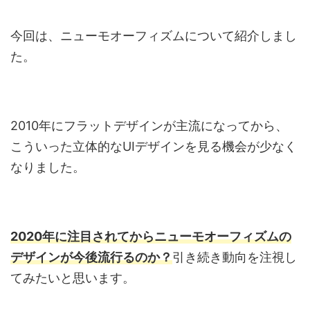
今回は、ニューモオーフィズムについて紹介しまし
た。
2010年にフラットデザインが主流になってから、
こういった立体的なUIデザインを見る機会が少なく
なりました。
2020年に注目されてからニューモオーフィズムの
デザインが今後流行るのか？
引き続き動向を注視し
てみたいと思います。