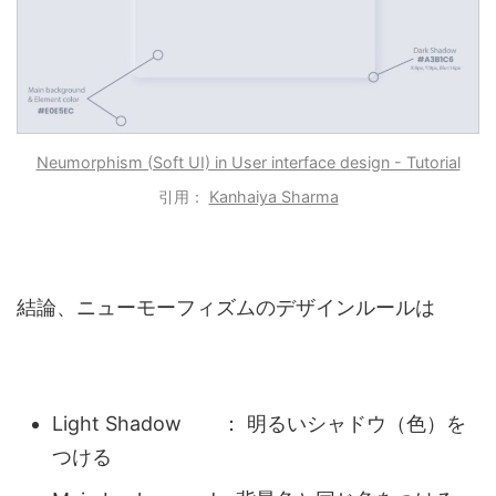
Neumorphism (Soft UI) in User interface design - Tutorial
引用：
Kanhaiya Sharma
結論、ニューモーフィズムのデザインルールは
Light Shadow ： 明るいシャドウ（色）を
つける