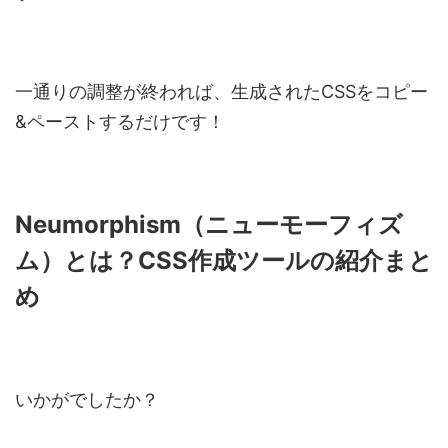
一通りの調整が終われば、生成されたCSSをコピー
&ペーストするだけです！
Neumorphism（ニューモーフィズ
ム）とは？CSS作成ツールの紹介まと
め
いかがでしたか？