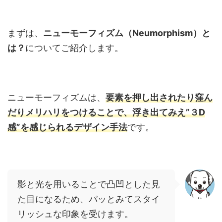
まずは、
ニューモーフィズム（Neumorphism）と
は？
についてご紹介します。
ニューモーフィズムは、
要素を押し出されたり窪ん
だりメリハリをつけることで、浮き出てみえ”３D
感”を感じられるデザイン手法
です。
影と光を用いることで凸凹とした見
た目になるため、パッとみてスタイ
リッシュな印象を受けます。