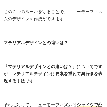
この２つのルールを守ることで、ニューモーフィズ
ムのデザインを作成ができます。
マテリアルデザインとの違いは？
『
マテリアルデザインとの違いは？』
についてです
が、マテリアルデザインは
要素を重ねて奥行きを表
現する手法
です。
それに対して、ニューモーフィズムは
シャドウで凸