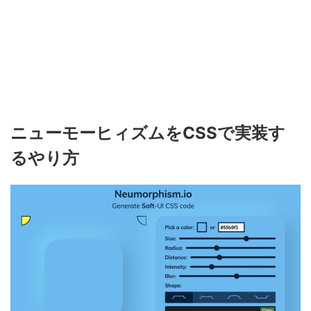
ニューモーヒィズムをCSSで実装す
るやり方