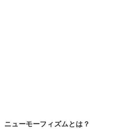
ニューモーフィズムとは？