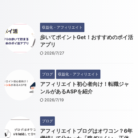
収益化・アフィリエイト
歩いてポイントGet！おすすめのポイ活
アプリ
2026/7/27
ブログ
収益化・アフィリエイト
アフィリエイト初心者向け！転職ジャ
ンルがあるASPを紹介
2026/7/19
ブログ
アフィリエイトブログはオワコン？6年