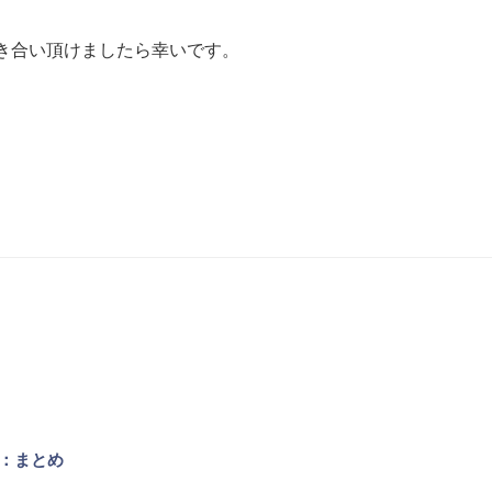
き合い頂けましたら幸いです。
方法：まとめ