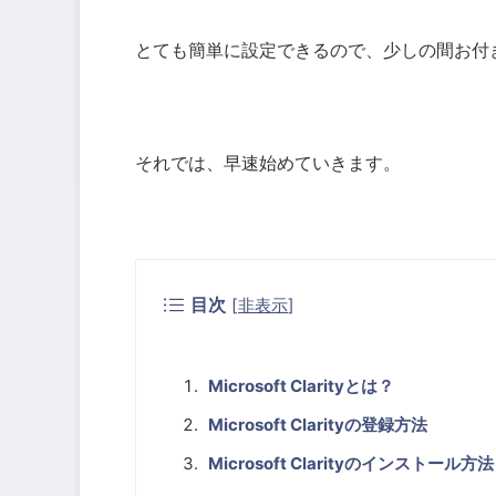
とても簡単に設定できるので、少しの間お付
それでは、早速始めていきます。
目次
[
非表示
]
Microsoft Clarityとは？
Microsoft Clarityの登録方法
Microsoft Clarityのインストール