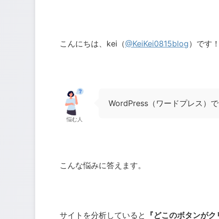
こんにちは、kei（
@KeiKei0815blog
）です
WordPress（ワードプレス）で
悩む人
こんな悩みに答えます。
サイトを分析していると
『どこのボタンがク