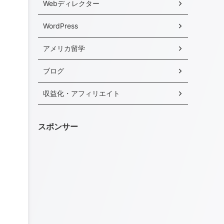
Webディレクター
WordPress
アメリカ留学
ブログ
収益化・アフィリエイト
スポンサー