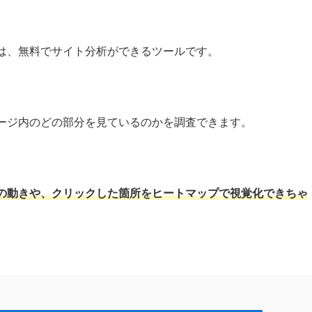
arityは、無料でサイト分析ができるツールです。
ージ内のどの部分を見ているのかを調査できます。
の動きや、クリックした箇所をヒートマップで視覚化できちゃ