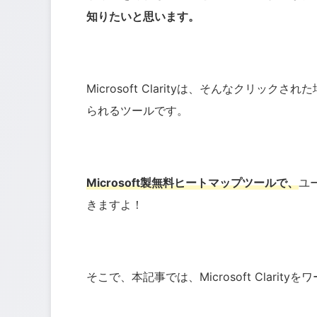
知りたいと思います。
Microsoft Clarityは、そんなクリ
られるツールです。
Microsoft製無料ヒートマップツールで、
ユ
きますよ！
そこで、本記事では、Microsoft Clar