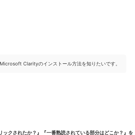
！
Microsoft Clarityのインストール方法を知りたいです。
リックされたか？』『一番熟読されている部分はどこか？』を