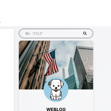
リエイト
WEBLOG