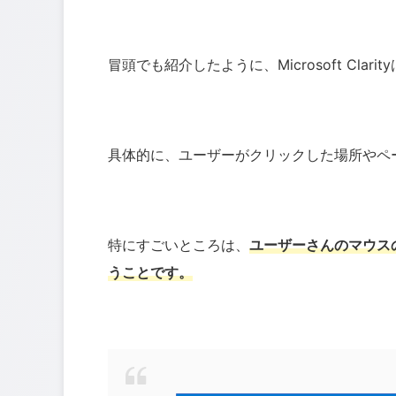
冒頭でも紹介したように、Microsoft Cl
具体的に、ユーザーがクリックした場所やペ
特にすごいところは、
ユーザーさんのマウス
うことです。