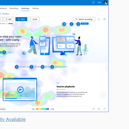
ly Available