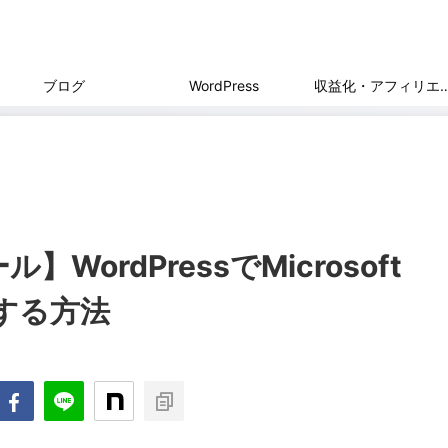
ブログ
WordPress
収益化・アフィ
ordPressでMicrosoft
ルする方法