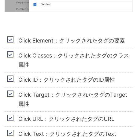
Click Element
：クリックされたタグの要素
Click Classes
：クリックされたタグのクラス
属性
Click ID
：クリックされたタグの
ID
属性
Click Target
：クリックされたタグのT
arget
属性
Click URL
：クリックされたタグの
URL
Click Text
：クリックされたタグのText