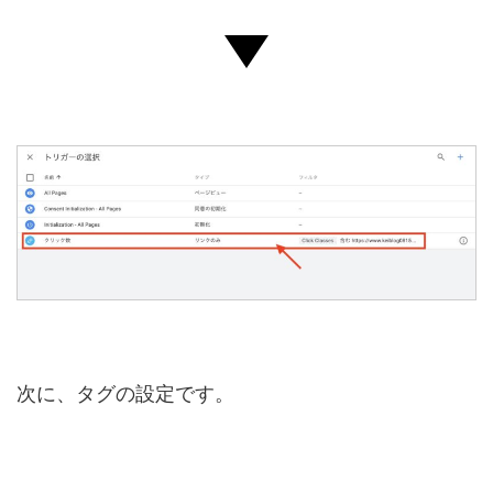
次に、タグの設定です。