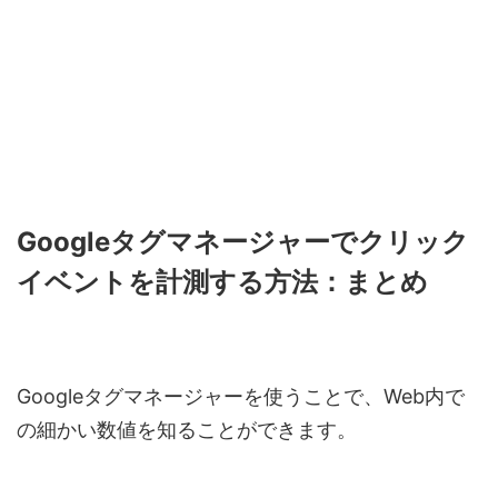
Googleタグマネージャーでクリック
イベントを計測する方法：まとめ
Googleタグマネージャーを使うことで、Web内で
の細かい数値を知ることができます。