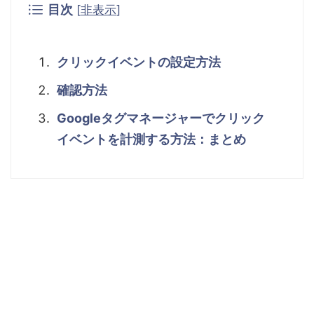
目次
[
非表示
]
クリックイベントの設定方法
確認方法
Googleタグマネージャーでクリック
イベントを計測する方法：まとめ