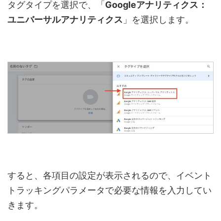
タグタイプを選択で、「
Google
アナリティクス：
ユニバーサルアナリティクス
」を選択します。
すると、各項目の設定が表示されるので、イベント
トラッキングパラメータで必要な情報を入力してい
きます。