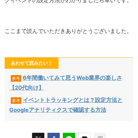
クイベントの設定方法がわかりましたら幸いです。
ここまで読んでいただきありがとうございました。
あわせて読みたい！
6年間働いてみて思うWeb業界の楽しさ
参考
【20代向け】
イベントトラッキングとは？設定方法と
参考
Googleアナリティクスで確認する方法