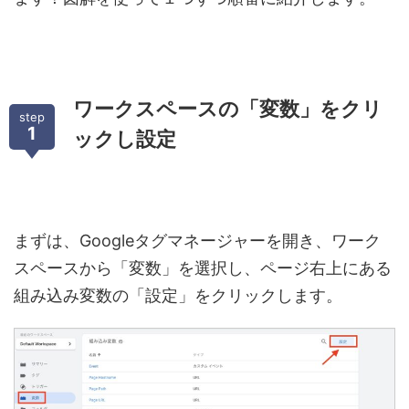
ワークスペースの「変数」をクリ
step
1
ックし設定
まずは、
Google
タグマネージャーを開き、ワーク
スペースから「変数」を選択し、ページ右上にある
組み込み変数の「設定」をクリックします。