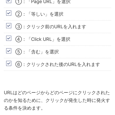
①：「Page URL」を選択
②：「等しい」を選択
③：
クリック前の
URL
を入れます
④：「Click URL」を選択
⑤：「含む」を選択
⑥：クリックされた後の
URL
を入れます
URL
はどのページからどのページにクリックされた
のかを知るために、クリックが発生した時に発火す
る条件を決めます。