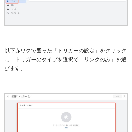
以下赤ワクで囲った「トリガーの設定」をクリック
し、トリガーのタイプを選択で「リンクのみ」を選
びます。