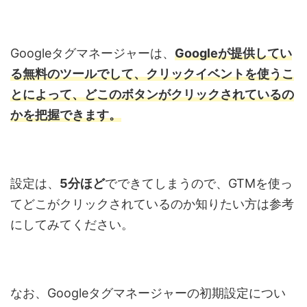
Google
タグマネージャーは、
Googleが提供してい
る無料のツールでして、クリックイベントを使うこ
とによって、どこのボタンがクリックされているの
かを把握できます。
設定は、
5
分ほど
でできてしまうので、
GTM
を使っ
てどこがクリックされているのか知りたい方は参考
にしてみてください。
なお、
Google
タグマネージャーの初期設定につい