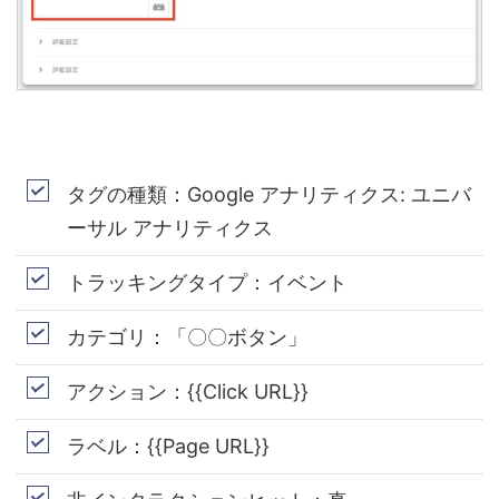
タグの種類：
Google
アナリティクス
:
ユニバ
ーサル アナリティクス
トラッキングタイプ：イベント
カテゴリ：「〇〇ボタン」
アクション：
{{
Click URL
}}
ラベル：{{Page URL}}