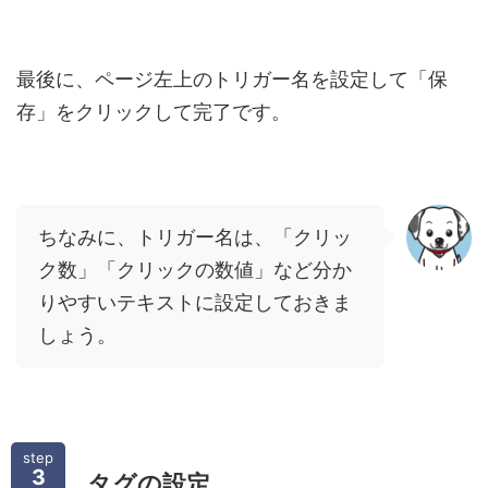
最後に、ページ左上のトリガー名を設定して「保
存」をクリックして完了です。
ちなみに、トリガー名は、「クリッ
ク数」「クリックの数値」など分か
りやすいテキストに設定しておきま
しょう。
step
3
タグの設定