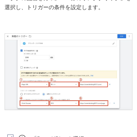
選択し、トリガーの条件を設定します。