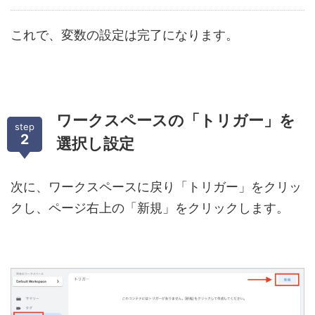
これで、変数の設定は完了になります。
ワークスペースの「トリガー」を
step
2
選択し設定
次に、ワークスペースに戻り「トリガー」をクリッ
クし、ページ右上の「新規」をクリックします。