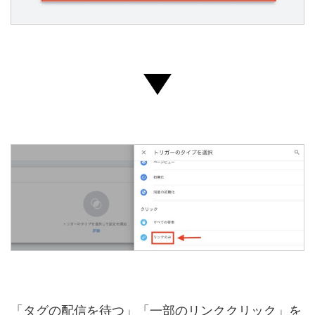
「タグの配信を待つ」「一部のリンククリック」を