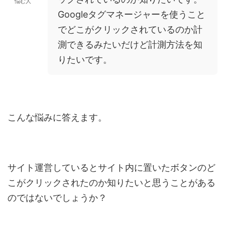
悩む人
Googleタグマネージャーを使うこと
でどこがクリックされているのか計
測できるみたいだけど計測方法を知
りたいです。
こんな悩みに答えます。
サイト運営しているとサイト内に置いたボタンのど
こがクリックされたのか知りたいと思うことがある
のではないでしょうか？