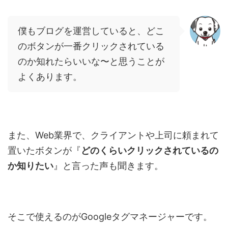
僕もブログを運営していると、どこ
のボタンが一番クリックされている
のか知れたらいいな〜と思うことが
よくあります。
また、
Web
業界で、クライアントや上司に頼まれて
置いたボタンが『
どのくらいクリックされているの
か知りたい
』と言った声も聞きます。
そこで使えるのが
Google
タグマネージャーです。