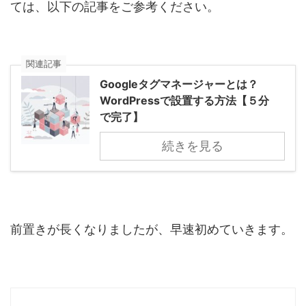
ては、以下の記事をご参考ください。
関連記事
Googleタグマネージャーとは？
WordPressで設置する方法【５分
で完了】
続きを見る
前置きが長くなりましたが、早速初めていきます。