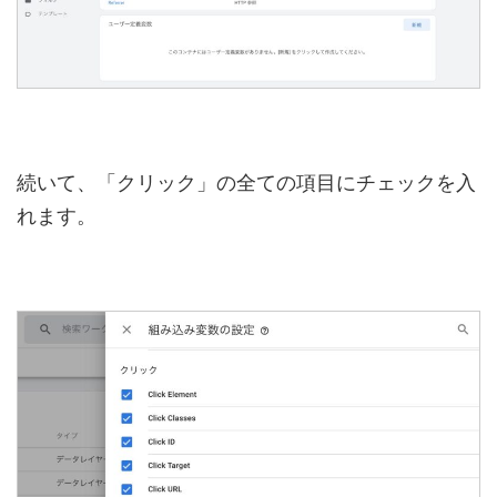
続いて、「クリック」の全ての項目にチェックを入
れます。