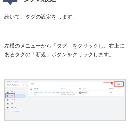
続いて、タグの設定をします。
左横のメニューから「タグ」をクリックし、右上に
あるタグの「新規」ボタンをクリックします。