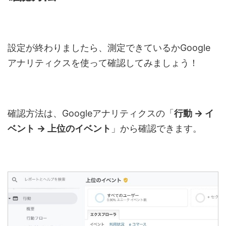
設定が終わりましたら、測定できているか
Google
アナリティクスを使って確認してみましょう！
確認方法は、Googleアナリティクスの「
行動
→
イ
ベント
→
上位のイベント
」から確認できます。