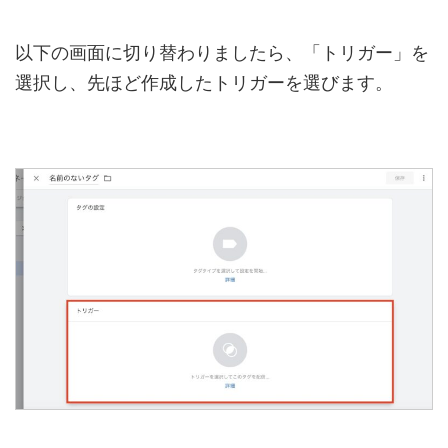
以下の画面に切り替わりましたら、「トリガー」を
選択し、先ほど作成したトリガーを選びます。