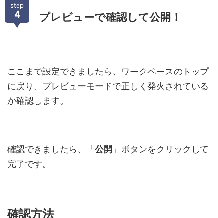
step
4
プレビューで確認して公開！
ここまで設定できましたら、ワークペースのトップ
に戻り、プレビューモードで正しく発火されている
か確認します。
確認できましたら、「
公開
」ボタンをクリックして
完了です。
確認方法