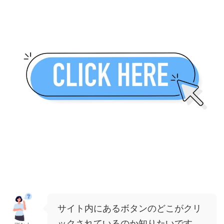
サイト内にあるボタンのどこがクリ
ックされているのか知りたいです。