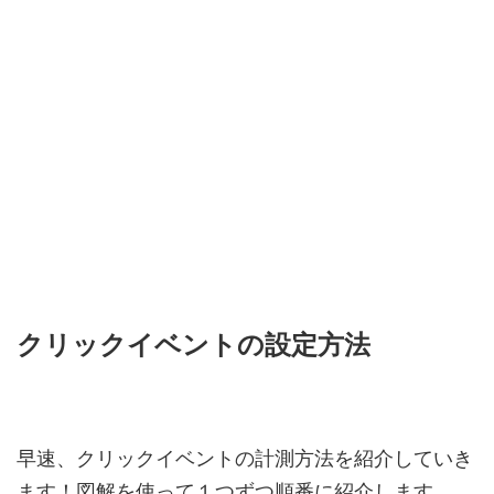
クリックイベントの設定方法
早速、クリックイベントの計測方法を紹介していき
ます！図解を使って１つずつ順番に紹介します。