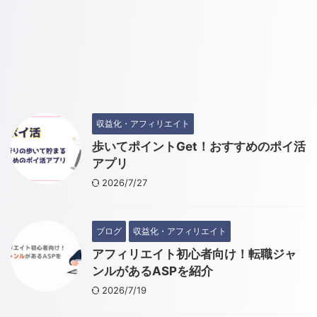
収益化・アフィリエイト
歩いてポイントGet！おすすめのポイ活
アプリ
2026/7/27
ブログ
収益化・アフィリエイト
アフィリエイト初心者向け！転職ジャ
ンルがあるASPを紹介
2026/7/19