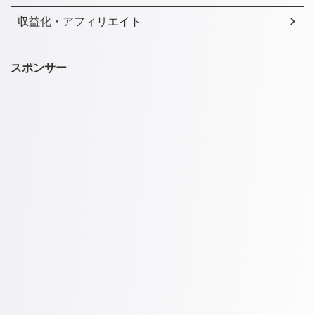
収益化・アフィリエイト
スポンサー