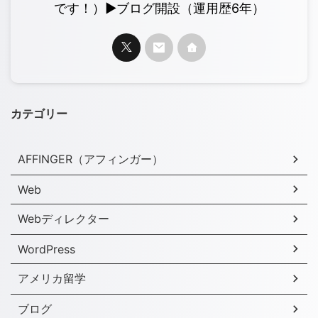
です！）▶︎ブログ開設（運用歴6年）
カテゴリー
AFFINGER（アフィンガー）
Web
Webディレクター
WordPress
アメリカ留学
ブログ