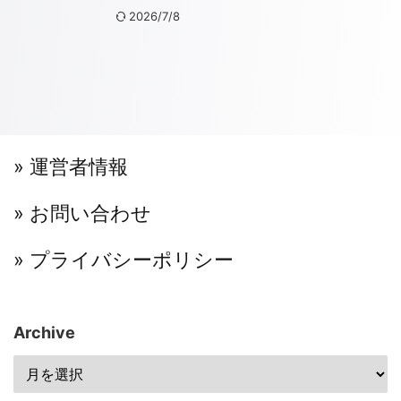
2026/7/8
» 運営者情報
» お問い合わせ
» プライバシーポリシー
Archive