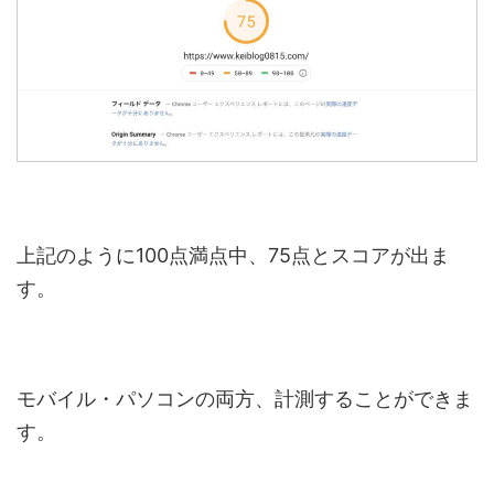
上記のように100点満点中、75点とスコアが出ま
す。
モバイル・パソコンの両方、計測することができま
す。