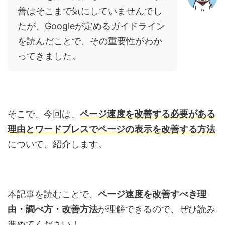
善はそこまで気にしていませんでし
たが、Googleが定めるガイドライン
を読んだことで、その重要性がわか
ってきました。
そこで、今回は、
ページ速度を改善する必要がある
理由とワードプレスでページの表示を改善する方法
について、紹介します。
本記事を読むことで、
ページ速度を改善すべき理
由・調べ方・改善方法
が理解できるので、ぜひ読み
進めてください！