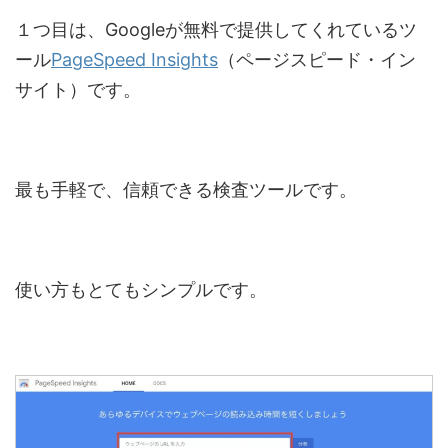
１つ目は、Googleが無料で提供してくれているツ
ール
PageSpeed Insights
（ページスピード・イン
サイト）です。
最も手軽で、信頼できる検査ツールです。
使い方もとてもシンプルです。