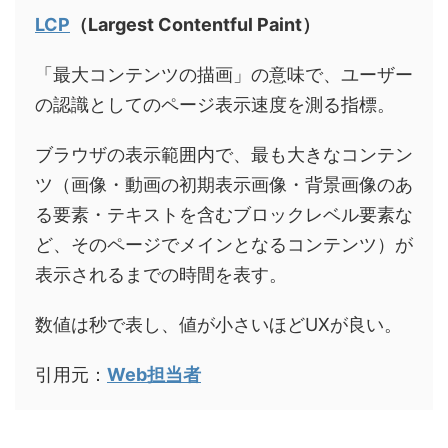
LCP
（Largest Contentful Paint）
「最大コンテンツの描画」の意味で、ユーザー
の認識としてのページ表示速度を測る指標。
ブラウザの表示範囲内で、最も大きなコンテン
ツ（画像・動画の初期表示画像・背景画像のあ
る要素・テキストを含むブロックレベル要素な
ど、そのページでメインとなるコンテンツ）が
表示されるまでの時間を表す。
数値は秒で表し、値が小さいほどUXが良い。
引用元：
Web担当者