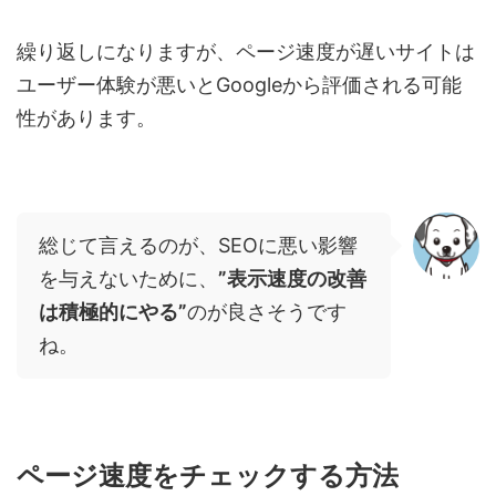
繰り返しになりますが、ページ速度が遅いサイトは
ユーザー体験が悪いとGoogleから評価される可能
性があります。
総じて言えるのが、SEOに悪い影響
を与えないために、
”表示速度の改善
は積極的にやる”
のが良さそうです
ね。
ページ速度をチェックする方法