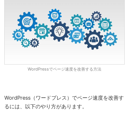
WordPressで
ページ速度を改善する方法
WordPress（ワードプレス）でページ速度を改善す
るには、以下のやり方があります。