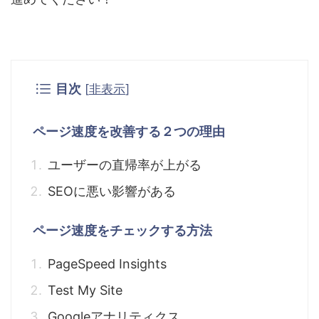
目次
[
非表示
]
ページ速度を改善する２つの理由
ユーザーの直帰率が上がる
SEOに悪い影響がある
ページ速度をチェックする方法
PageSpeed Insights
Test My Site
Googleアナリティクス