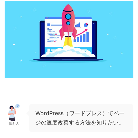
WordPress（ワードプレス）でペー
ジの速度改善する方法を知りたい。
悩む人