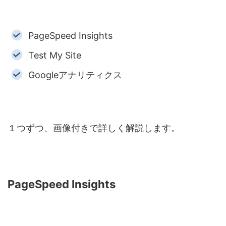
PageSpeed Insights
Test My Site
Googleアナリティクス
１つずつ、画像付きで詳しく解説します。
PageSpeed Insights