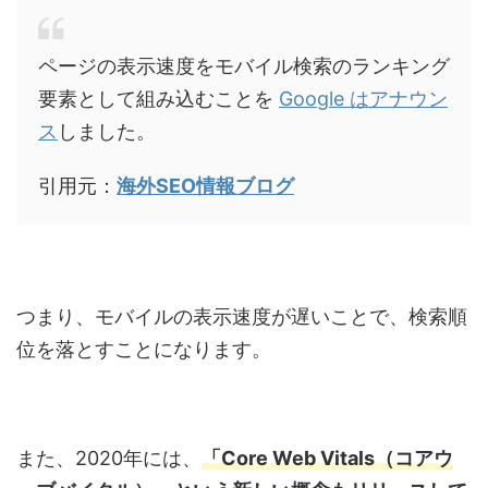
ページの表示速度をモバイル検索のランキング
要素として組み込むことを
Google はアナウン
ス
しました。
引用元：
海外SEO情報ブログ
つまり、モバイルの表示速度が遅いことで、検索順
位を落とすことになります。
また、2020年には、
「Core Web Vitals（コアウ