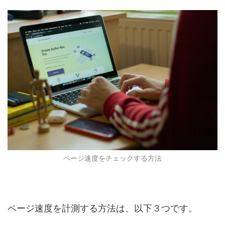
ページ速度をチェックする方法
ページ速度を計測する方法は、以下３つです。