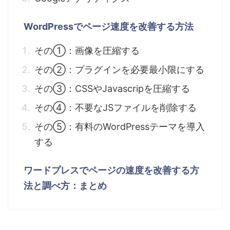
WordPressでページ速度を改善する方法
その①：画像を圧縮する
その②：プラグインを必要最小限にする
その③：CSSやJavascripを圧縮する
その④：不要なJSファイルを削除する
その⑤：有料のWordPressテーマを導入
する
ワードプレスでページの速度を改善する方
法と調べ方：まとめ