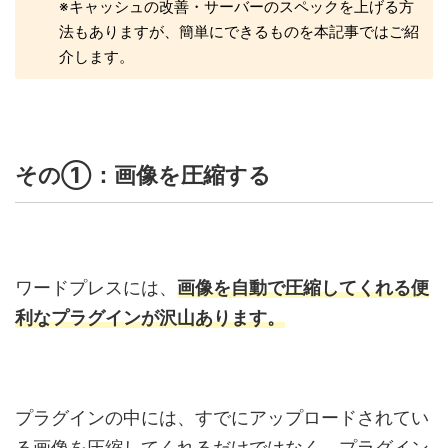
※キャッシュの改善・サーバーのスペックを上げる方
法もありますが、簡単にできるものを本記事ではご紹
介します。
その①：画像を圧縮する
ワードプレスには、
画像を自動で圧縮してくれる便
利なプラグインが沢山あります。
プラグインの中には、すでにアップロードされてい
る画像を圧縮してくれるだけではなく、プラグイン