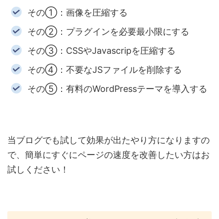
その①：画像を圧縮する
その②：プラグインを必要最小限にする
その③：CSSやJavascripを圧縮する
その④：不要なJSファイルを削除する
その⑤：有料のWordPressテーマを導入する
当ブログでも試して効果が出たやり方になりますの
で、簡単にすぐにページの速度を改善したい方はお
試しください！