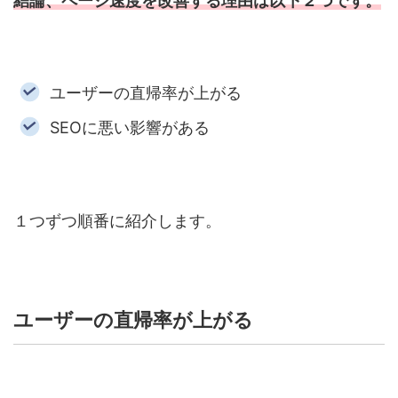
結論、ページ速度を改善する理由は以下２つです。
ユーザーの直帰率が上がる
SEOに悪い影響がある
１つずつ順番に紹介します。
ユーザーの直帰率が上がる