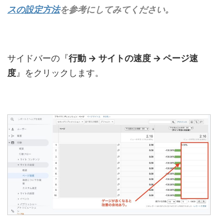
スの設定方法
を参考にしてみてください。
サイドバーの『
行動 → サイトの速度 → ページ速
度
』をクリックします。