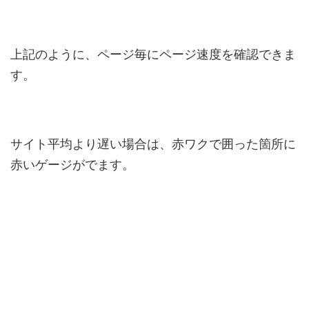
上記のように、ページ毎にページ速度を確認できま
す。
サイト平均より遅い場合は、赤ワクで囲った箇所に
赤いゲージがでます。