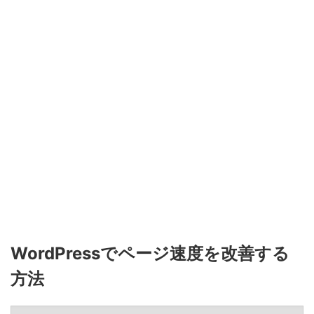
WordPressでページ速度を改善する
方法