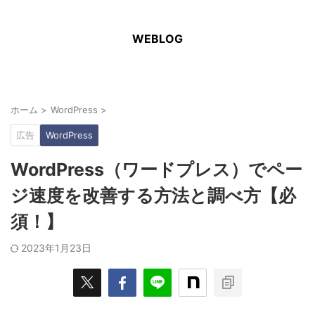
WEBLOG
ホーム
>
WordPress
>
広告
WordPress
WordPress（ワードプレス）でペー
ジ速度を改善する方法と調べ方【必
須！】
2023年1月23日