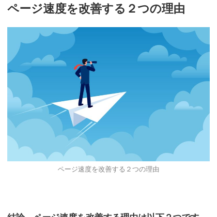
ページ速度を改善する２つの理由
ページ速度を改善する２つの理由