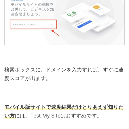
検索ボックスに、ドメインを入力すれば、すぐに速
度スコアが出ます。
モバイル版サイトで速度結果だけとりあえず知りた
い方
には、Test My Siteはおすすめです。