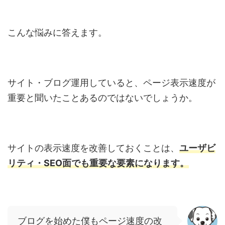
こんな悩みに答えます。
サイト・ブログ運用していると、ページ表示速度が
重要と聞いたことあるのではないでしょうか。
サイトの表示速度を改善しておくことは、
ユーザビ
リティ・SEO面でも重要な要素になります。
ブログを始めた僕もページ速度の改