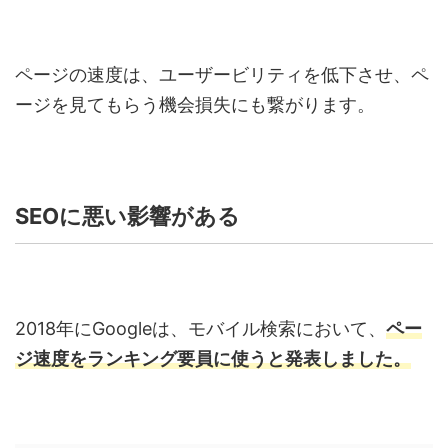
ページの速度は、ユーザービリティを低下させ、ペ
ージを見てもらう機会損失にも繋がります。
SEOに悪い影響がある
2018年にGoogleは、モバイル検索において、
ペー
ジ速度をランキング要員に使うと発表しました。