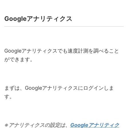
Googleアナリティクス
Googleアナリティクスでも速度計測を調べること
ができます。
まずは、Googleアナリティクスにログインしま
す。
※アナリティクスの設定は、
Googleアナリティク