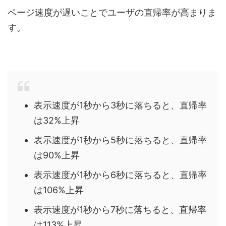
ページ速度が遅いことでユーザの直帰率が高まりま
す。
表示速度が1秒から3秒に落ちると、直帰率
は32%上昇
表示速度が1秒から5秒に落ちると、直帰率
は90%上昇
表示速度が1秒から6秒に落ちると、直帰率
は106%上昇
表示速度が1秒から7秒に落ちると、直帰率
は113%上昇