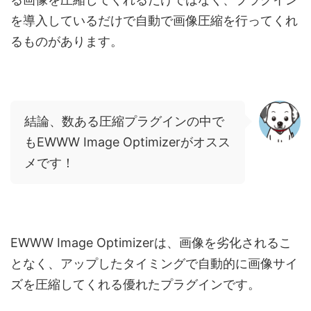
を導入しているだけで自動で画像圧縮を行ってくれ
るものがあります。
結論、数ある圧縮プラグインの中で
もEWWW Image Optimizerがオスス
メです！
EWWW Image Optimizerは、画像を劣化されるこ
となく、アップしたタイミングで自動的に画像サイ
ズを圧縮してくれる優れたプラグインです。