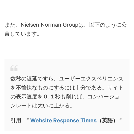
また、Nielsen Norman Groupは、以下のように公
言しています。
数秒の遅延ですら、ユーザーエクスペリエンス
を不愉快なものにするには十分である。サイト
の表示速度を０.１秒も削れば、コンバージョ
ンレートは大いに上がる。
引用：
”
Website Response Times
（英語） “