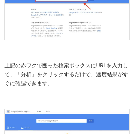
上記の赤ワクで囲った検索ボックスにURLを入力し
て、「分析」をクリックするだけで、速度結果がす
ぐに確認できます。