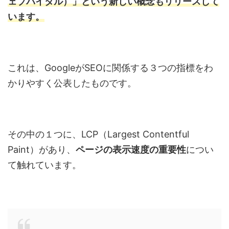
ェブバイタル）」という新しい概念もリリースして
います。
これは、GoogleがSEOに関係する３つの指標をわ
かりやすく公表したものです。
その中の１つに、LCP（Largest Contentful
Paint）があり、
ページの表示速度の重要性
につい
て触れています。