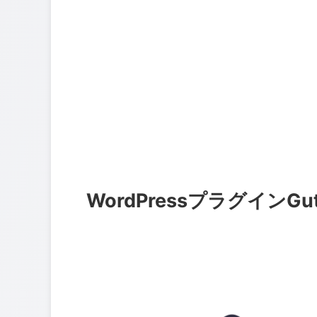
WordPressプラグインG