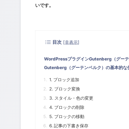
いです。
目次
[
非表示
]
WordPressプラグインGutenberg（
Gutenberg（グーテンベルク）の基本的
1. ブロック追加
2. ブロック変換
3. スタイル・色の変更
4. ブロックの削除
5. ブロックの移動
6. 記事の下書き保存