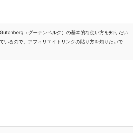
ィタGutenberg（グーテンベルク）の基本的な使い方を知りたい
を使っているので、アフィリエイトリンクの貼り方を知りたいで