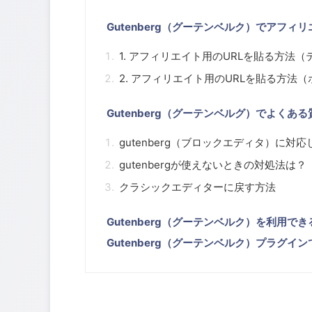
Gutenberg（グーテンベルク）でアフィ
1. アフィリエイト用のURLを貼る方法
2. アフィリエイト用のURLを貼る方法
Gutenberg（グーテンベルグ）でよくある
gutenberg（ブロックエディタ）に対応
gutenbergが使えないときの対処法は？
クラシックエディターに戻す方法
Gutenberg（グーテンベルク）を利用できる
Gutenberg（グーテンベルク）プラグイン