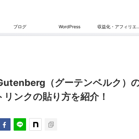
ブログ
WordPress
収益化・アフィ
ンGutenberg（グーテンベルク）
トリンクの貼り方を紹介！