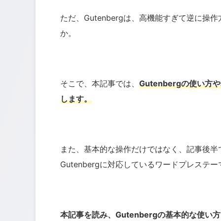
ただ、Gutenbergは、高機能すぎて逆に
か。
そこで、本記事では、
Gutenbergの使
します。
また、基本的な操作だけではなく、記事後半では
Gutenbergに対応しているワードプレス
本記事を読み、Gutenbergの基本的な