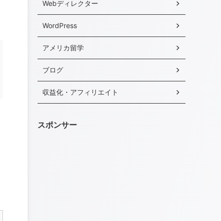
Webディレクター
WordPress
アメリカ留学
ブログ
収益化・アフィリエイト
スポンサー