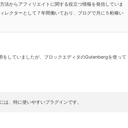
方法からアフィリエイトに関する役立つ情報を発信していま
ィレクターとして７年間働いており、ブログで月に５桁稼い
していましたが、ブロックエディタのGutenbergを使って
の方には、特に使いやすいプラグインです。