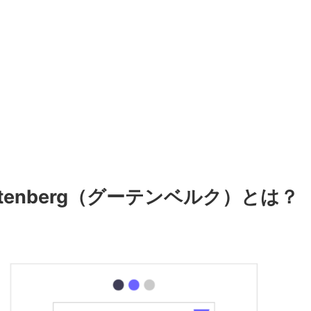
utenberg（グーテンベルク）
とは？