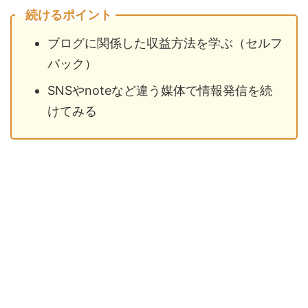
続けるポイント
ブログに関係した収益方法を学ぶ（セルフ
バック）
SNSやnoteなど違う媒体で情報発信を続
けてみる