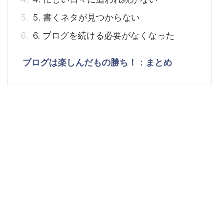
5. 書くネタが見つからない
6. ブログを続ける必要がなくなった
ブログは楽しんだもの勝ち！：まとめ