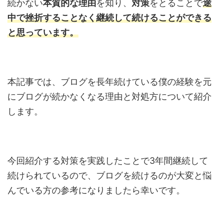
続かない
本質的な理由
を知り、
対策
をとることで
途
中で挫折することなく継続して続けることができる
と思っています。
本記事では、ブログを長年続けている僕の経験を元
にブログが続かなくなる理由と対処方について紹介
します。
今回紹介する対策を実践したことで3年間継続して
続けられているので、ブログを続けるのが大変と悩
んでいる方の参考になりましたら幸いです。