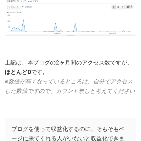
上記は、本ブログの2ヶ月間のアクセス数ですが、
ほとんど0
です。
※数値が高くなっているところは、自分でアクセス
した数値ですので、カウント無しと考えてください
ブログを使って収益化するのに、そもそもペ
ージに来てくれる人がいないと収益化できま