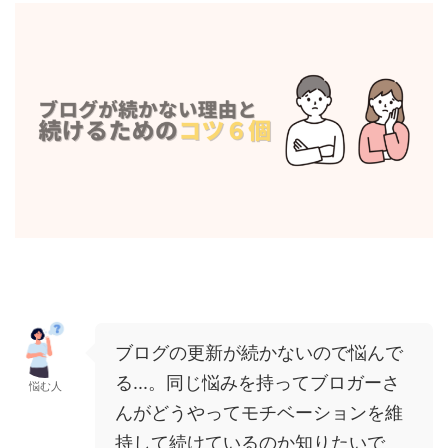
ブログの更新が続かないので悩んで
る...。同じ悩みを持ってブロガーさ
悩む人
んがどうやってモチベーションを維
持して続けているのか知りたいで