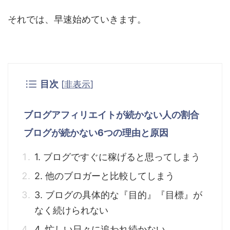
それでは、早速始めていきます。
目次
[
非表示
]
ブログアフィリエイトが続かない人の割合
ブログが続かない6つの理由と原因
1. ブログですぐに稼げると思ってしまう
2. 他のブロガーと比較してしまう
3. ブログの具体的な『目的』『目標』が
なく続けられない
4. 忙しい日々に追われ続かない