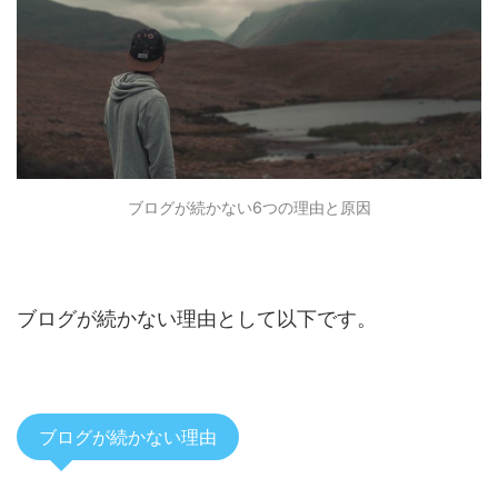
ブログが続かない6つの理由と原因
ブログが続かない理由として以下です。
ブログが続かない理由