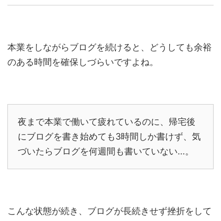
本業をしながらブログを続けると、どうしても余裕
のある時間を確保しづらいですよね。
夜まで本業で働いて疲れているのに、帰宅後
にブログを書き始めても3時間しか書けず、気
づいたらブログを何週間も書いていない...。
こんな状態が続き、ブログが長続きせず挫折をして