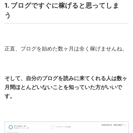
1. ブログですぐに稼げると思ってしま
う
正直、ブログを始めた数ヶ月は全く稼げませんね。
そして、自分のブログを読みに来てくれる人は数ヶ
月間ほとんどいないことを知っていた方がいいで
す。