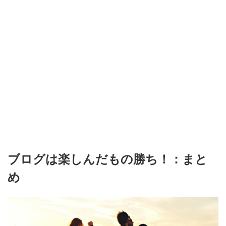
ブログは楽しんだもの勝ち！：まと
め