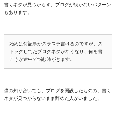
書くネタが見つからず、ブログが続かないパターン
もあります。
始めは何記事かスラスラ書けるのですが、ス
トックしてたブログネタがなくなり、何を書
こうか途中で悩む時がきます。
僕の知り合いでも、ブログを開設したものの、書く
ネタが見つからないまま辞めた人がいました。