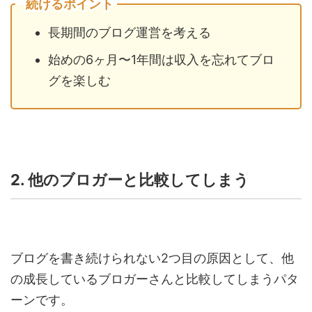
続けるポイント
長期間のブログ運営を考える
始めの6ヶ月〜1年間は収入を忘れてブロ
グを楽しむ
2. 他のブロガーと比較してしまう
ブログを書き続けられない2つ目の原因として、他
の成長しているブロガーさんと比較してしまうパタ
ーンです。