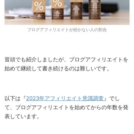
ブログアフィリエイトが続かない人の割合
冒頭でも紹介しましたが、ブログアフィリエイトを
始めて継続して書き続けるのは難しいです。
以下は『
2023
年アフィリエイト意識調査
』でし
て、ブログアフィリエイトを始めてからの年数を発
表しています。