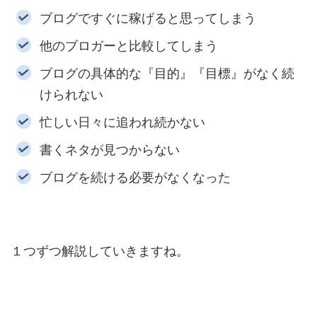
ブログですぐに稼げると思ってしまう
他のブロガーと比較してしまう
ブログの具体的な『目的』『目標』がなく続
けられない
忙しい日々に追われ続かない
書くネタが見つからない
ブログを続ける必要がなくなった
１つずつ解説していきますね。