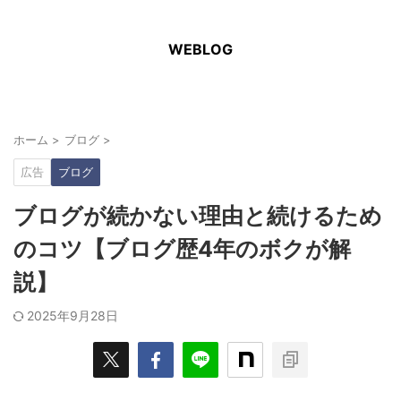
WEBLOG
ホーム
>
ブログ
>
広告
ブログ
ブログが続かない理由と続けるため
のコツ【ブログ歴4年のボクが解
説】
2025年9月28日