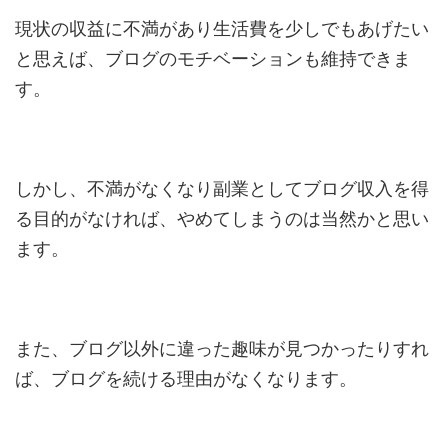
現状の収益に不満があり生活費を少しでもあげたい
と思えば、ブログのモチベーションも維持できま
す。
しかし、不満がなくなり副業としてブログ収入を得
る目的がなければ、やめてしまうのは当然かと思い
ます。
また、ブログ以外に違った趣味が見つかったりすれ
ば、ブログを続ける理由がなくなります。