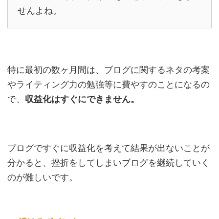
せんよね。
特に最初の数ヶ月間は、ブログに関するネタの考案
やライティング力の勉強等に費やすのことになるの
で、
収益化はすぐにできません。
ブログですぐに収益化を考えて結果が出ないことが
分かると、挫折をしてしまいブログを継続していく
のが難しいです。