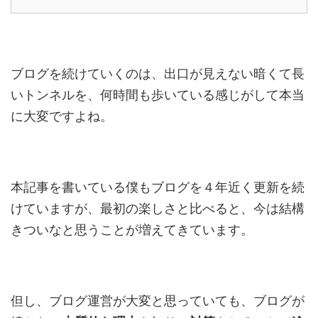
ブログを続けていくのは、出口が見えない暗くて長
いトンネルを、何時間も歩いている感じがして本当
に大変ですよね。
本記事を書いている僕もブログを４年近く更新を続
けていますが、最初の楽しさと比べると、今は結構
きついなと思うことが増えてきています。
但し、ブログ運営が大変と思っていても、ブログが