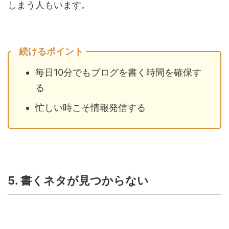
しまう人もいます。
続けるポイント
毎日10分でもブログを書く時間を確保す
る
忙しい時こそ情報発信する
5. 書くネタが見つからない