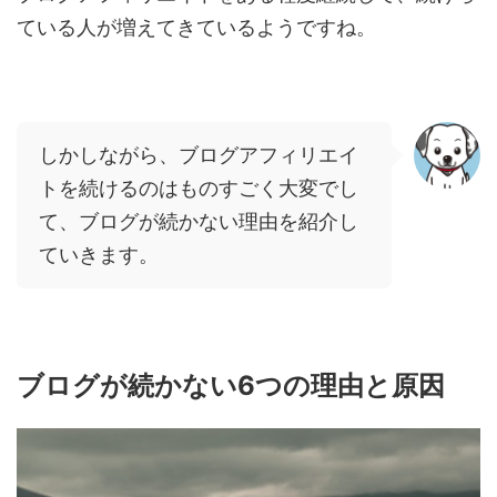
ている人が増えてきているようですね。
しかしながら、ブログアフィリエイ
トを続けるのはものすごく大変でし
て、ブログが続かない理由を紹介し
ていきます。
ブログが続かない6つの理由と原因