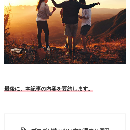
最後に、本記事の内容を要約します。