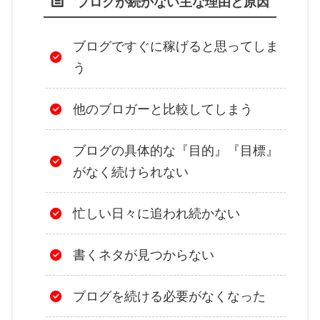
ブログが続かない主な理由と原因
ブログですぐに稼げると思ってしま
う
他のブロガーと比較してしまう
ブログの具体的な『目的』『目標』
がなく続けられない
忙しい日々に追われ続かない
書くネタが見つからない
ブログを続ける必要がなくなった