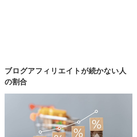
ブログアフィリエイトが続かない人
の割合