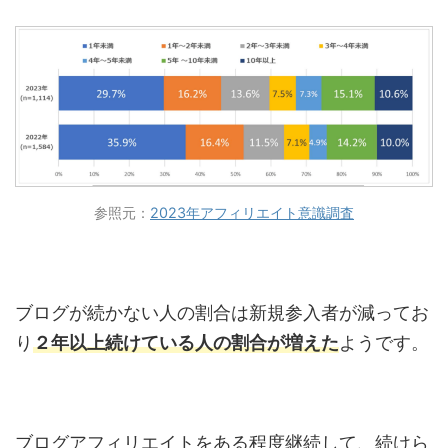
参照元：
2023年アフィリエイト意識調査
ブログが続かない人の割合は新規参入者が減ってお
り
２年以上続けている人の割合が増えた
ようです。
ブログアフィリエイトをある程度継続して、続けら