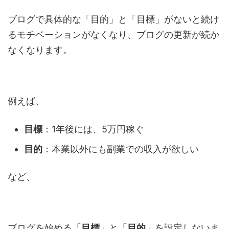
ブログで具体的な「目的」と「目標」がないと続け
るモチベーションがなくなり、ブログの更新が続か
なくなります。
例えば、
目標
：1年後には、5万円稼ぐ
目的
：本業以外にも副業での収入が欲しい
など、
ブログを始める「
目標
」と「
目的
」を設定しないま