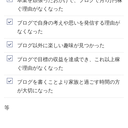
本業を頑張ったおかげで、ブログで月
1
万円稼
ぐ理由がなくなった
ブログで自身の考えや思いを発信する理由が
なくなった
ブログ以外に楽しい趣味が見つかった
ブログで目標の収益を達成でき、これ以上稼
ぐ理由がなくなった
ブログを書くことより家族と過ごす時間の方
が大切になった
等