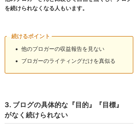
を続けられなくなる人もいます。
続けるポイント
他のブロガーの収益報告を見ない
ブロガーのライティングだけを真似る
3. ブログの具体的な『目的』『目標』
がなく続けられない