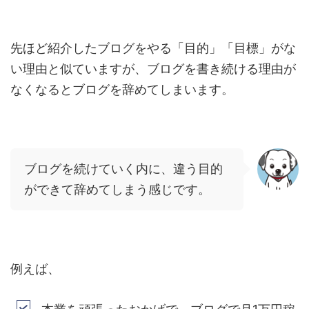
先ほど紹介したブログをやる「目的」「目標」がな
い理由と似ていますが、ブログを書き続ける理由が
なくなるとブログを辞めてしまいます。
ブログを続けていく内に、違う目的
ができて辞めてしまう感じです。
例えば、