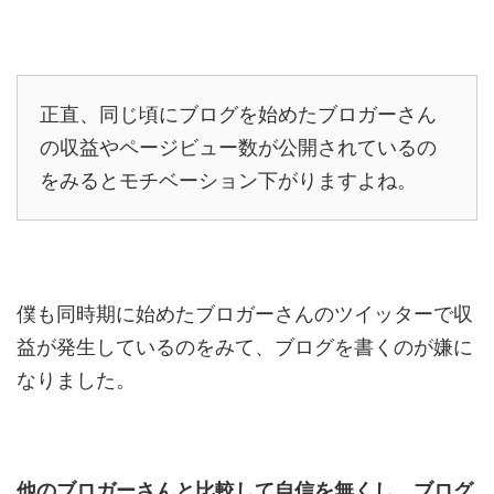
正直、同じ頃にブログを始めたブロガーさん
の収益やページビュー数が公開されているの
をみるとモチベーション下がりますよね。
僕も同時期に始めたブロガーさんのツイッターで収
益が発生しているのをみて、ブログを書くのが嫌に
なりました。
他のブロガーさんと比較して自信を無くし、ブログ