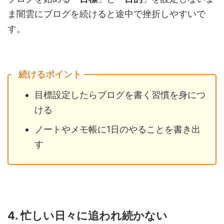
ま闇雲にブログを続けると途中で挫折しやすいで
す。
続けるポイント
目標設定したらブログを書く習慣を身につ
ける
ノートやメモ帳に1日のやることを書き出
す
4. 忙しい日々に追われ続かない