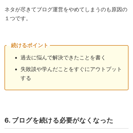
ネタが尽きてブログ運営をやめてしまうのも原因の
１つです。
続けるポイント
過去に悩んで解決できたことを書く
失敗談や学んだことをすぐにアウトプット
する
6. ブログを続ける必要がなくなった