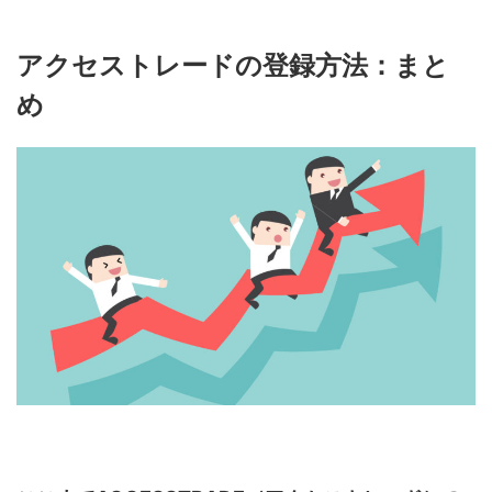
アクセストレードの登録方法：まと
め