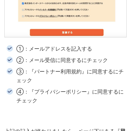
①：メールアドレスを記入する
②：メール受信に同意するにチェック
③：『パートナー利用規約』に同意するにチ
ェック
④：『プライバシーポリシー』に同意するに
チェック