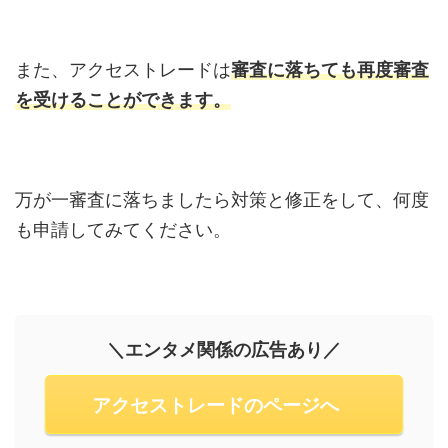
また、アクセストレードは
審査に落ちても再度審査
を受けることができます。
万が一審査に落ちましたら対策と修正をして、何度
も申請してみてください。
＼エンタメ関係の広告あり／
アクセストレードのページへ