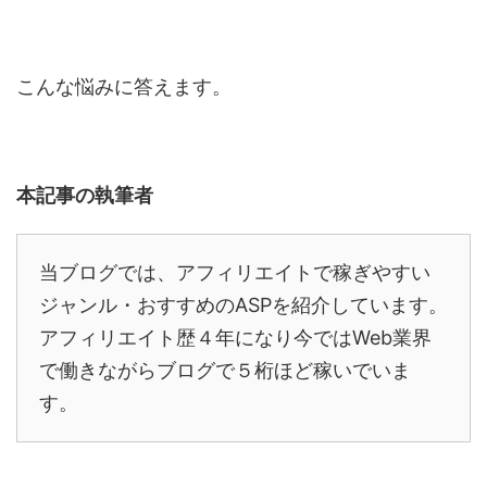
こんな悩みに答えます。
本記事の執筆者
当ブログでは、アフィリエイトで稼ぎやすい
ジャンル・おすすめのASPを紹介しています。
アフィリエイト歴４年になり今ではWeb業界
で働きながらブログで５桁ほど稼いでいま
す。