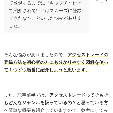
て登録するまでに『キャプチャ付き
で紹介されていればスムーズに登録
できたな〜』といった悩みがありま
した。
そんな悩みがありましたので、
アクセストレードの
登録方法を初心者の方にも分かりやすく図解を使っ
て１つずつ順番に紹介しようと思います。
また、記事前半では、
アクセストレードってそもそ
もどんなジャンルを扱っているの？
と思っている方
へ簡単な概要も紹介していますので、参考にしてみ