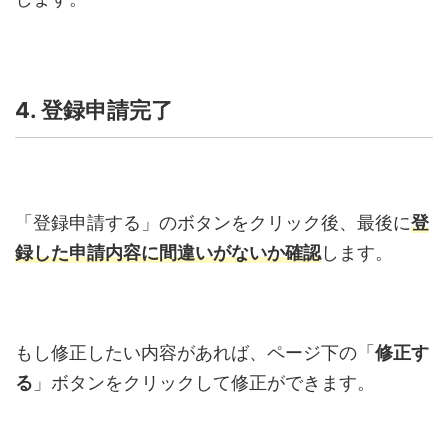
4. 登録申請完了
「登録申請する」のボタンをクリック後、最後に
登
録した申請内容に間違いがないか確認
します。
もし修正したい内容があれば、ページ下の「
修正す
る
」ボタンをクリックして修正ができます。