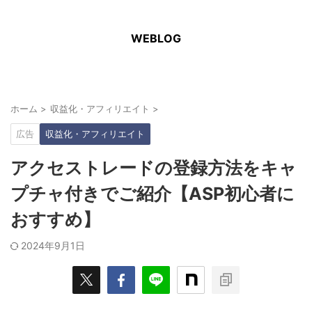
WEBLOG
ホーム
>
収益化・アフィリエイト
>
広告
収益化・アフィリエイト
アクセストレードの登録方法をキャ
プチャ付きでご紹介【ASP初心者に
おすすめ】
2024年9月1日