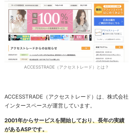
ACCESSTRADE（アクセストレード）とは？
ACCESSTRADE（アクセストレード）は、株式会社
インタースペースが運営しています。
2001年からサービスを開始しており、長年の実績
があるASPです。