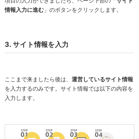
項目の入力ができましたら、ページ下部の「
サイト
情報入力に進む
」のボタンをクリックします。
3. サイト情報を入力
ここまで来ましたら後は、
運営しているサイト情報
を入力するのみです。サイト情報では以下の内容を
入力します。