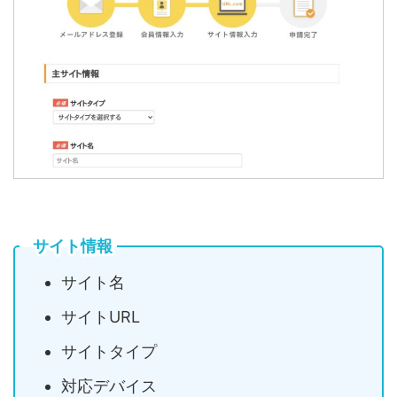
サイト情報
サイト名
サイトURL
サイトタイプ
対応デバイス