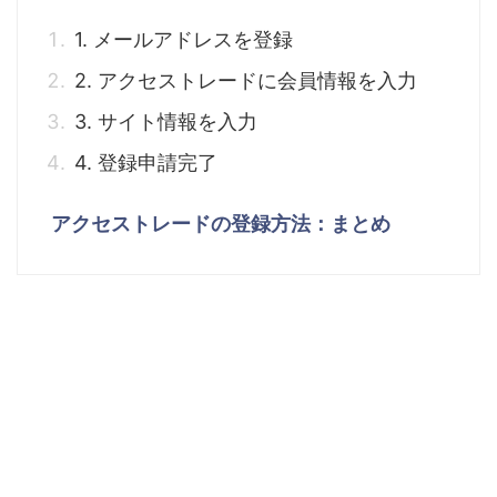
1. メールアドレスを登録
2. アクセストレードに会員情報を入力
3. サイト情報を入力
4. 登録申請完了
アクセストレードの登録方法：まとめ