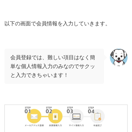
以下の画面で会員情報を入力していきます。
会員登録では、難しい項目はなく簡
単な個人情報入力のみなのでサクッ
と入力できちゃいます！