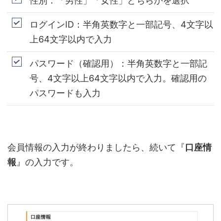
性別：「男性」「女性」どちらかを選択
ログインID：半角英数字と一部記号、4文字以
上64文字以内で入力
パスワード（確認用）：半角英数字と一部記
号、4文字以上64文字以内で入力。確認用の
パスワードも入力
会員情報の入力が終わりましたら、続いて『
口座情
報
』の入力です。