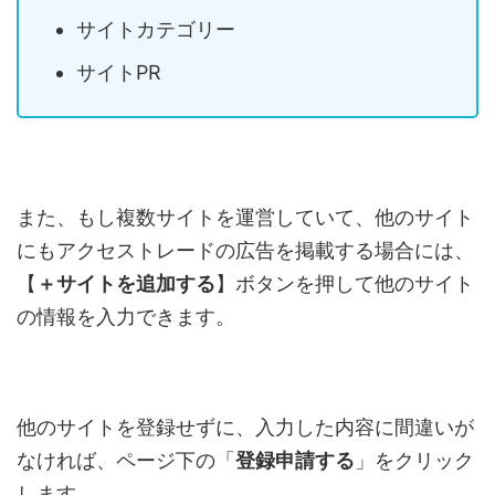
サイトカテゴリー
サイトPR
また、もし複数サイトを運営していて、他のサイト
にもアクセストレードの広告を掲載する場合には、
【
＋サイトを追加する
】ボタンを押して他のサイト
の情報を入力できます。
他のサイトを登録せずに、入力した内容に間違いが
なければ、ページ下の「
登録申請する
」をクリック
します。