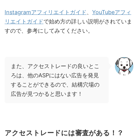
Instagramアフィリエイトガイド
、
YouTubeアフィ
リエイトガイド
で始め方の詳しい説明がされていま
すので、参考にしてみてください。
また、アクセストレードの良いとこ
ろは、他のASPにはない広告を発見
することができるので、結構穴場の
広告が見つかると思います！
アクセストレードには審査がある！？