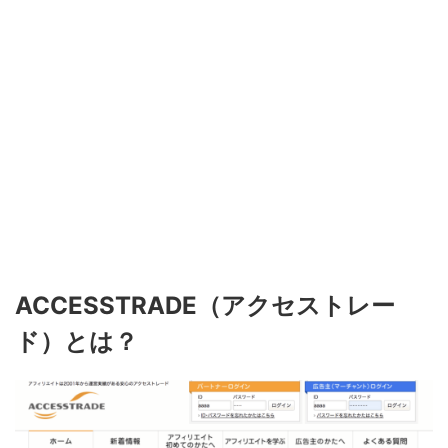
ACCESSTRADE（アクセストレー
ド）とは？