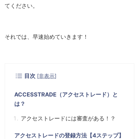
てください。
それでは、早速始めていきます！
目次
[
非表示
]
ACCESSTRADE（アクセストレード）と
は？
アクセストレードには審査がある！？
アクセストレードの登録方法【4ステップ】