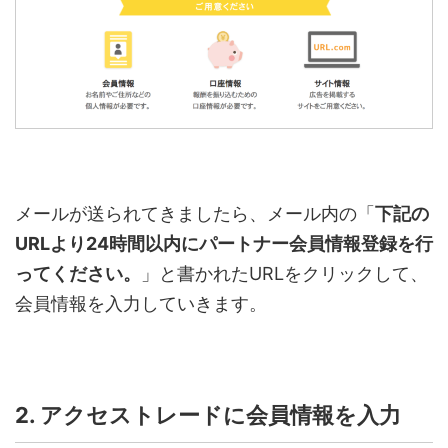
メールが送られてきましたら、メール内の「
下記の
URLより24時間以内にパートナー会員情報登録を行
ってください。
」と書かれたURLをクリックして、
会員情報を入力していきます。
2. アクセストレードに会員情報を入力