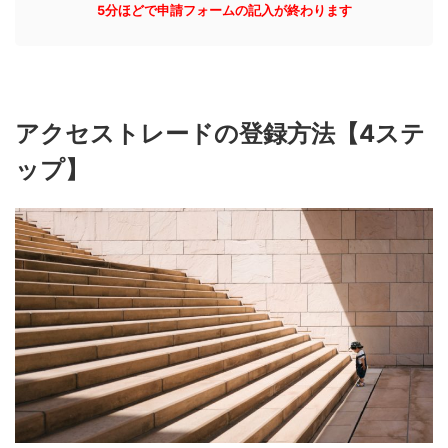
5分ほどで申請フォームの記入が終わります
アクセストレードの登録方法【4ステ
ップ】