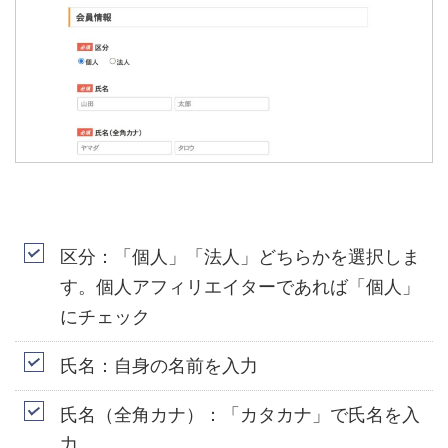
区分：「個人」「法人」どちらかを選択しま
す。個人アフィリエイターであれば「個人」
にチェック
氏名：自身の名前を入力
氏名（全角カナ）：「カタカナ」で氏名を入
力