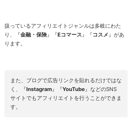
扱っているアフィリエイトジャンルは多岐にわた
り、『
金融・保険
』『
Eコマース
』『
コスメ
』があ
ります。
また、ブログで広告リンクを貼れるだけではな
く、『
Instagram
』『
YouTube
』などのSNS
サイトでもアフィリエイトを行うことができま
す。