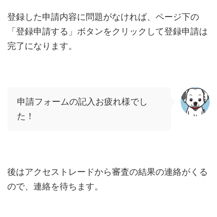
登録した申請内容に問題がなければ、ページ下の
「登録申請する」ボタンをクリックして登録申請は
完了になります。
申請フォームの記入お疲れ様でし
た！
後はアクセストレードから審査の結果の連絡がくる
ので、連絡を待ちます。