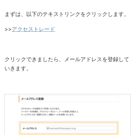
まずは、以下のテキストリンクをクリックします。
>>
アクセストレード
クリックできましたら、メールアドレスを登録して
いきます。