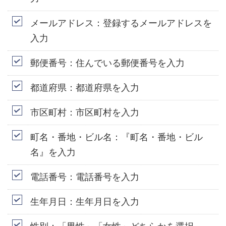
メールアドレス：登録するメールアドレスを
入力
郵便番号：住んでいる郵便番号を入力
都道府県：都道府県を入力
市区町村：市区町村を入力
町名・番地・ビル名：『町名・番地・ビル
名』を入力
電話番号：電話番号を入力
生年月日：生年月日を入力