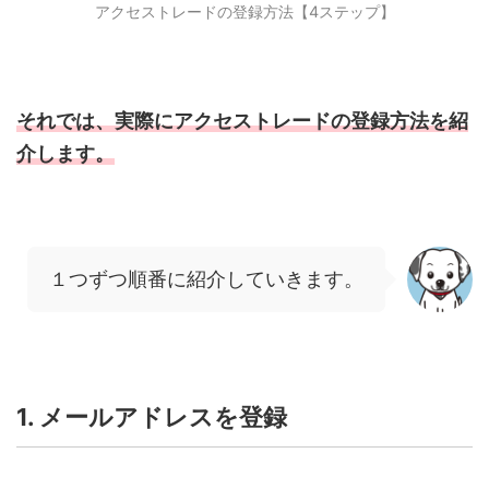
アクセストレードの登録方法【4ステップ】
それでは、実際にアクセストレードの登録方法を紹
介します。
１つずつ順番に紹介していきます。
1. メールアドレスを登録