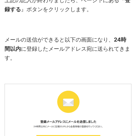
上記の記入が終わりましたら、ページ下にある『
登
録する
』ボタンをクリックします。
メールの送信ができると以下の画面になり、
24時
間以内
に登録したメールアドレス宛に送られてきま
す。