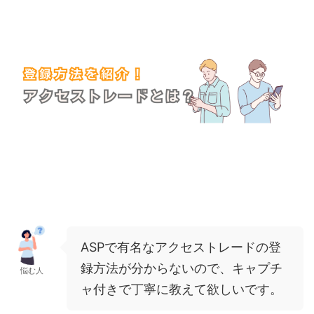
ASPで有名なアクセストレードの登
録方法が分からないので、キャプチ
悩む人
ャ付きで丁寧に教えて欲しいです。