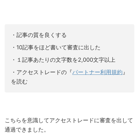
・記事の質を良くする
・10記事をほど書いて審査に出した
・１記事あたりの文字数を2,000文字以上
・アクセストレードの『
パートナー利用規約
』
を読む
こちらを意識してアクセストレードに審査を出して
通過できました。