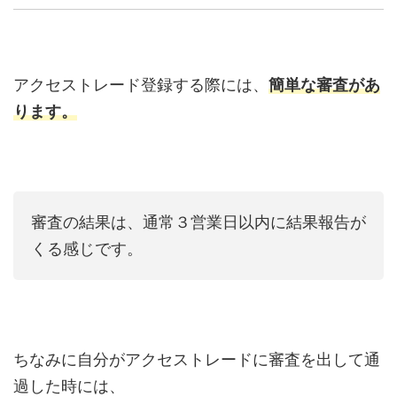
アクセストレード登録する際には、
簡単な審査があ
ります。
審査の結果は、通常３営業日以内に結果報告が
くる感じです。
ちなみに自分がアクセストレードに審査を出して通
過した時には、