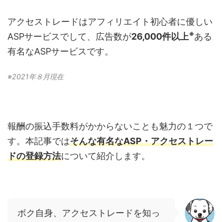
アクセストレードはアフィリエイト初心者に優しい
※
ASPサービスでして、広告数が
26,000件以上
ある
有名なASPサービスです。
※2021年８月現在
報酬の振込手数料がかからないことも魅力の１つで
す。本記事では
そんな有名なASP・アクセストレー
ドの登録方法
について紹介します。
ボク自身、アクセストレードを知っ