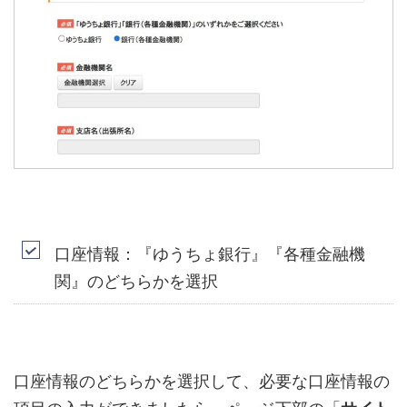
口座情報：『ゆうちょ銀行』『各種金融機
関』のどちらかを選択
口座情報のどちらかを選択して、必要な口座情報の