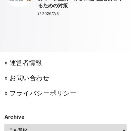
るための対策
2026/7/8
» 運営者情報
» お問い合わせ
» プライバシーポリシー
Archive