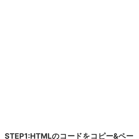
STEP1:HTMLのコードをコピー&ペー