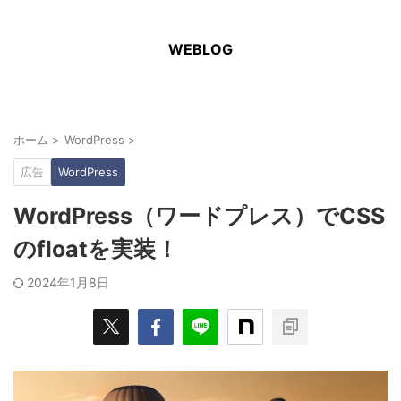
WEBLOG
ホーム
>
WordPress
>
広告
WordPress
WordPress（ワードプレス）でCSS
のfloatを実装！
2024年1月8日