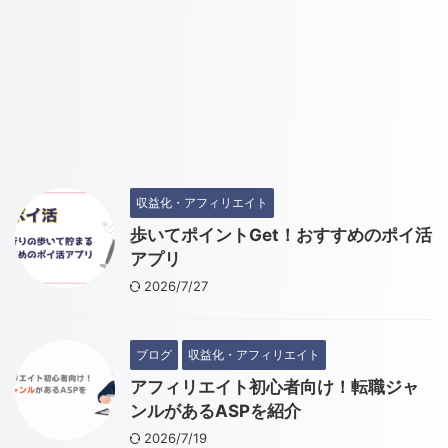
収益化・アフィリエイト
歩いてポイントGet！おすすめのポイ活
アプリ
2026/7/27
ブログ
収益化・アフィリエイト
アフィリエイト初心者向け！転職ジャ
ンルがあるASPを紹介
2026/7/19