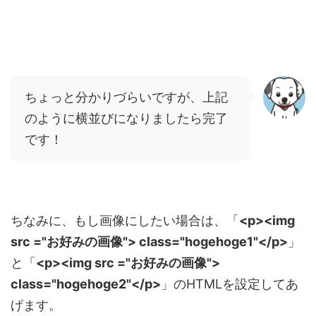
ちょっと分かりづらいですが、上記
のように横並びになりましたら完了
です！
ちなみに、もし画像にしたい場合は、「
<p><img
src ="お好みの画像"> class="hogehoge1"</p>
」
と「
<p><img src ="お好みの画像">
class="hogehoge2"</p>
」のHTMLを設定してあ
げます。