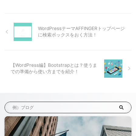
WordPressテーマAFFINGERトップページ
に検索ボックスをおく方法！
【WordPress編】Bootstrapとは？使うま
での準備から使い方までを紹介！