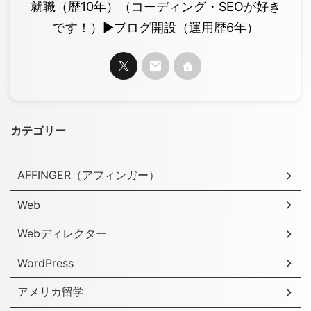
就職（歴10年）（コーディング・SEOが好き
です！）▶︎ブログ開設（運用歴6年）
カテゴリー
AFFINGER（アフィンガー）
Web
Webディレクター
WordPress
アメリカ留学