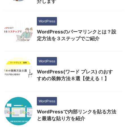
介します
WordPress
WordPressのパーマリンクとは？設
定方法を３ステップでご紹介
WordPress
WordPress(ワード プレス) のおす
すめの装飾方法８選【使える！】
WordPress
WordPressで内部リンクを貼る方法
と最適な貼り方を紹介