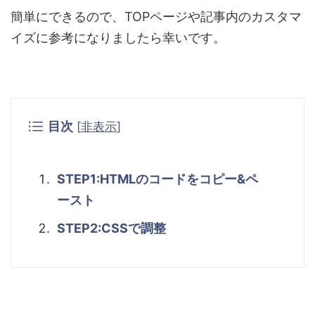
簡単にできるので、TOPページや記事内のカスタマ
イズに参考になりましたら幸いです。
目次
[
非表示
]
STEP1:HTMLのコードをコピー&ペ
ースト
STEP2:CSSで調整