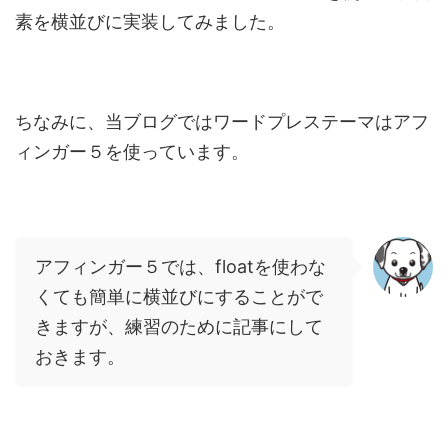
素を横並びに実装してみました。
ちなみに、当ブログではワードプレステーマはアフ
ィンガー５を使っています。
アフィンガー５では、floatを使わな
くても簡単に横並びにすることがで
きますが、練習のために記事にして
おきます。