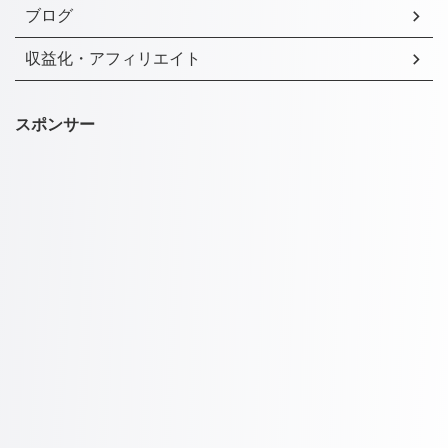
ブログ
収益化・アフィリエイト
スポンサー