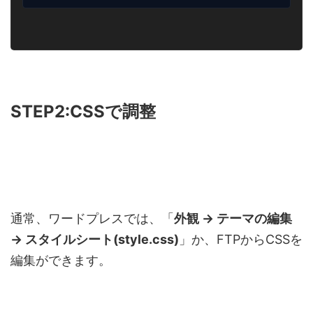
STEP2:CSSで調整
通常、ワードプレスでは、「
外観 → テーマの編集
→ スタイルシート(style.css)
」か、FTPからCSSを
編集ができます。