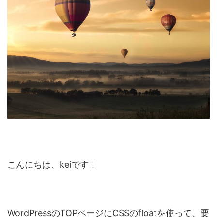
こんにちは、keiです！
WordPressのTOPページにCSSのfloatを使って、要