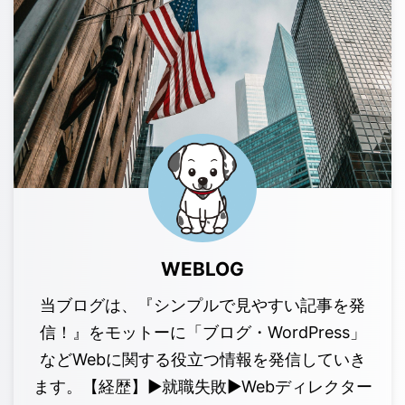
WEBLOG
当ブログは、『シンプルで見やすい記事を発
信！』をモットーに「ブログ・WordPress」
などWebに関する役立つ情報を発信していき
ます。【経歴】▶︎就職失敗▶︎Webディレクター