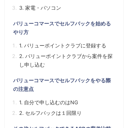
3. 家電・パソコン
バリューコマースでセルフバックを始める
やり方
1. バリューポイントクラブに登録する
2. バリューポイントクラブから案件を探
し申し込む
バリューコマースでセルフバックをやる際
の注意点
1. 自分で申し込むのはNG
2. セルフバックは１回限り