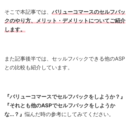
そこで本記事では、
バリューコマースのセルフバッ
クのやり方、メリット・デメリットについてご紹介
します。
また記事後半では、セッルフバックできる他の
ASP
との比較も紹介しています。
『バリューコマースでセルフバックをしようか？』
『それとも他の
ASPで
セルフバックをしようか
な...？』
悩んだ時の参考にしてみてください。