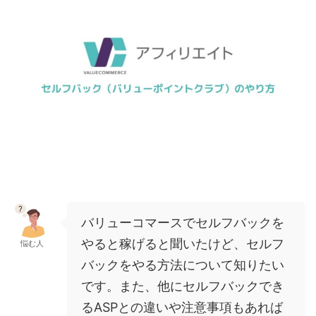
バリューコマースでセルフバックを
やると稼げると聞いたけど、セルフ
悩む人
バックをやる方法について知りたい
です。また、他にセルフバックでき
るASPとの違いや注意事項もあれば