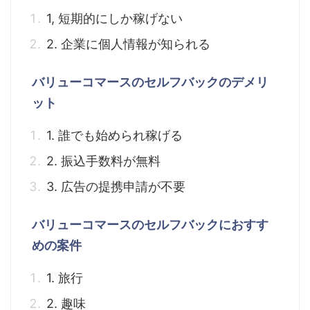
1, 短期的にしか稼げない
2. 企業に個人情報が知られる
バリューコマースのセルフバックのデメリ
ット
1. 誰でも始められ稼げる
2. 振込手数料が無料
3. 広告の提携申請が不要
バリューコマースのセルフバックにおすす
めの案件
1. 旅行
2. 趣味