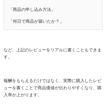
「商品の申し込み方法」
「何日で商品が届いたか？」
など、上記のレビューをリアルに書くこともできま
す。
報酬をもらえるだけではなく、実際に購入したレビ
ューを書くことで商品価値が伝わりやすくなり、購
入率が上がります。