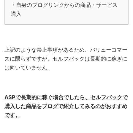
・自身のブログリンクからの商品・サービス
購入
上記のような禁止事項があるため、バリューコマー
スに限らずですが、セルフバックは長期的に稼ぎに
は向いていません。
ASPで長期的に稼ぐ場合でしたら、セルフバックで
購入した商品をブログで紹介してみるのがおすすめ
です。