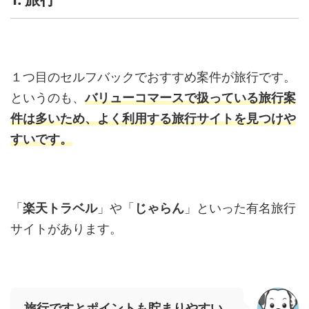
１つ目のセルフバックでおすすめ案件が旅行です。
というのも、
バリューコマースで扱っている旅行案
件は多いため、よく利用する旅行サイトを見つけや
すいです。
「
楽天トラベル
」や「
じゃらん
」といった有名旅行
サイトがあります。
旅行ですとポイントも貯まりやすい