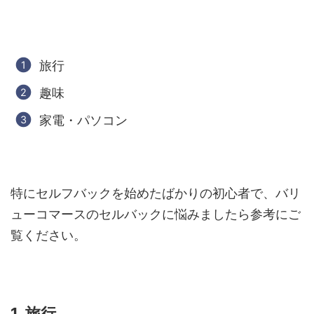
旅行
趣味
家電・パソコン
特にセルフバックを始めたばかりの初心者で、バリ
ューコマースのセルバックに悩みましたら参考にご
覧ください。
1. 旅行