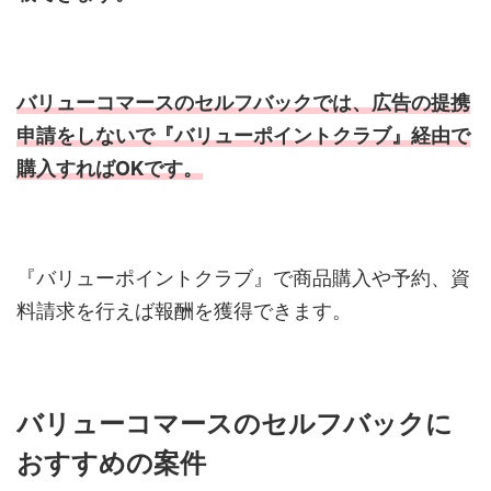
バリューコマースのセルフバックでは、広告の提携
申請をしないで『バリューポイントクラブ』経由で
購入すれば
OK
です。
『バリューポイントクラブ』で商品購入や予約、資
料請求を行えば報酬を獲得できます。
バリューコマースのセルフバックに
おすすめの案件