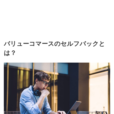
バリューコマースのセルフバックと
は？