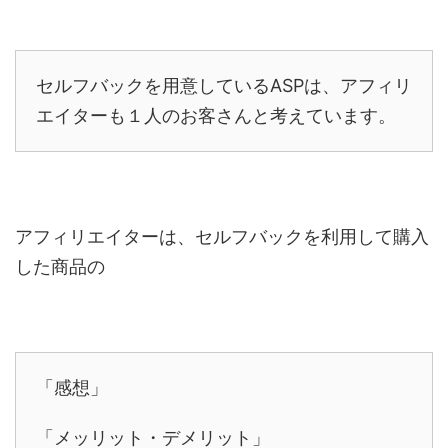
セルフバックを用意しているASPは、アフィリ
エイターも１人のお客さんと考えています。
アフィリエイターは、セルフバックを利用して購入
した商品の
「感想」
「メッリット・デメリット」