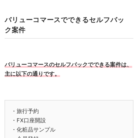
バリューコマースでできるセルフバッ
ク案件
バリューコマースのセルフバックでできる案件は、
主に以下の通りです。
・旅行予約
・FX口座開設
・化粧品サンプル