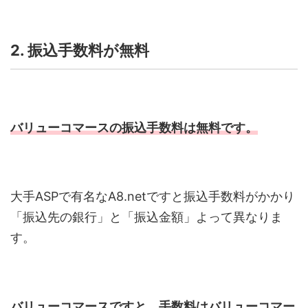
2. 振込手数料が無料
バリューコマースの振込手数料は無料です。
大手
ASP
で有名なA8.netですと振込手数料がかかり
「振込先の銀行」と「振込金額」よって異なりま
す。
バリューコマースですと、手数料はバリューコマー