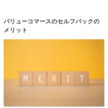
バリューコマースのセルフバックの
メリット