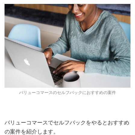
バリューコマースのセルフバックにおすすめの案件
バリューコマースでセルフバックをやるとおすすめ
の案件を紹介します。