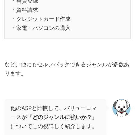
・会員登録
・資料請求
・クレジットカード作成
・家電・パソコンの購入
など、他にもセルフバックできるジャンルが多数あ
ります。
他の
ASPと比較して、バリューコマ
ースが『
どのジャンルに強いか？
』
についてこの後詳しく紹介します。