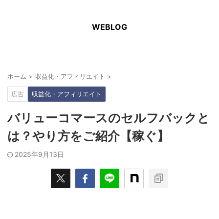
WEBLOG
ホーム
>
収益化・アフィリエイト
>
広告
収益化・アフィリエイト
バリューコマースのセルフバックと
は？やり方をご紹介【稼ぐ】
2025年9月13日