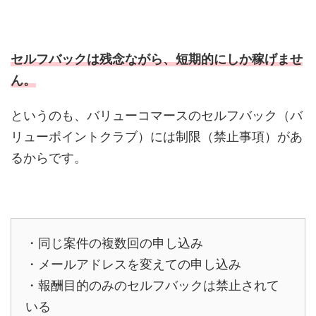
セルフバックは残念ながら、短期的にしか稼げませ
ん。
というのも、バリューコマースのセルフバック（バ
リューポイントクラブ）には制限（禁止事項）があ
るからです。
・同じ案件の複数回の申し込み
・メールアドレスを変えての申し込み
・報酬目的のみのセルフバックは禁止されて
いる