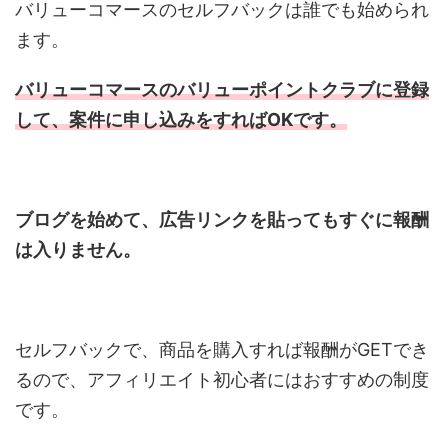
バリューコマースのセルフバックは誰でも始められ
ます。
バリューコマースのバリューポイントクラブに登録
して、案件に申し込みをすれば
OK
です。
ブログを始めて、広告リンクを貼ってもすぐに報酬
は入りません。
セルフバックで、商品を購入すれば報酬が
GET
でき
るので、アフィリエイト初心者にはおすすめの制度
です。