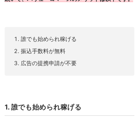
誰でも始められ稼げる
振込手数料が無料
広告の提携申請が不要
1. 誰でも始められ稼げる