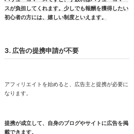
スが負担してくれます。少しでも報酬を獲得したい
初心者の方には、嬉しい制度といえます。
3. 広告の提携申請が不要
アフィリエイトを始めると、広告主と提携が必要に
なります。
提携が成立して、自身のブログやサイトに広告を掲
載できます。