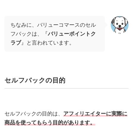
ちなみに、バリューコマースのセル
フバックは、『
バリューポイントク
ラブ
』と言われています。
セルフバックの目的
セルフバックの目的は、
アフィリエイターに実際に
商品を使ってもらう目的があります。