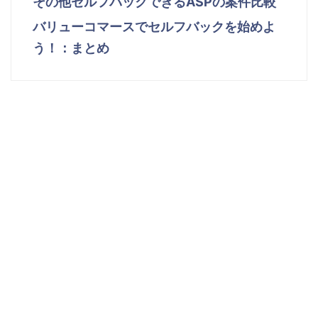
その他セルフバックできるASPの案件比較
バリューコマースでセルフバックを始めよ
う！：まとめ