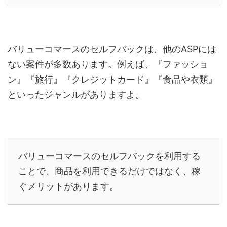
バリューコマースのセルフバックは、他の
ASP
には
ない案件が多数あります。例えば、『ファッショ
ン』『旅行』『クレジットカード』『食品や衣類』
といったジャンルがありますよ。
バリューコマースのセルフバックを利用する
ことで、商品を利用できるだけではなく、稼
ぐメリットがあります。