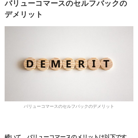
バリューコマースのセルフバックの
デメリット
バリューコマースのセルフバックのデメリット
続いて、バリューコマースのメリットは以下です。