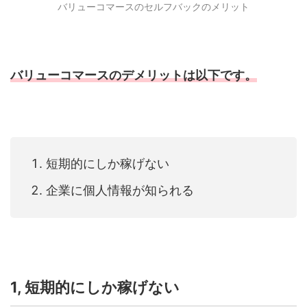
バリューコマースのセルフバックのメリット
バリューコマースのデメリットは以下です。
短期的にしか稼げない
企業に個人情報が知られる
1, 短期的にしか稼げない