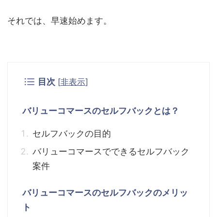
それでは、早速始めます。
目次
[
非表示
]
バリューコマースのセルフバックとは？
セルフバックの目的
バリューコマースでできるセルフバック
案件
バリューコマースのセルフバックのメリッ
ト